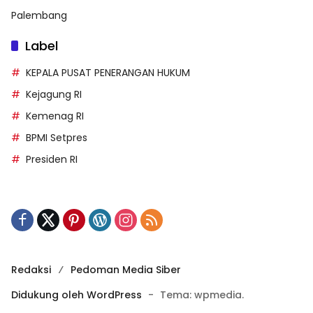
Palembang
Label
KEPALA PUSAT PENERANGAN HUKUM
Kejagung RI
Kemenag RI
BPMI Setpres
Presiden RI
Redaksi
Pedoman Media Siber
Didukung oleh WordPress
-
Tema: wpmedia.