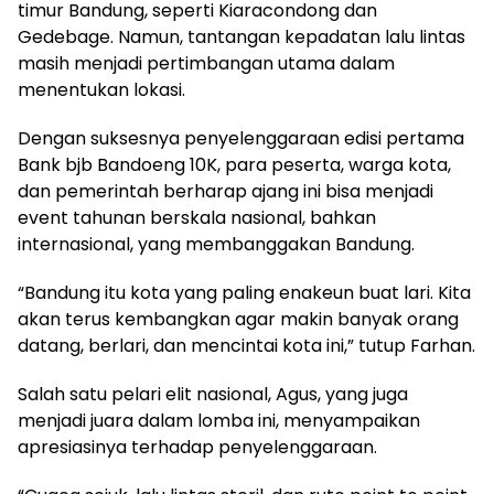
timur Bandung, seperti Kiaracondong dan
Gedebage. Namun, tantangan kepadatan lalu lintas
masih menjadi pertimbangan utama dalam
menentukan lokasi.
Dengan suksesnya penyelenggaraan edisi pertama
Bank bjb Bandoeng 10K, para peserta, warga kota,
dan pemerintah berharap ajang ini bisa menjadi
event tahunan berskala nasional, bahkan
internasional, yang membanggakan Bandung.
“Bandung itu kota yang paling enakeun buat lari. Kita
akan terus kembangkan agar makin banyak orang
datang, berlari, dan mencintai kota ini,” tutup Farhan.
Salah satu pelari elit nasional, Agus, yang juga
menjadi juara dalam lomba ini, menyampaikan
apresiasinya terhadap penyelenggaraan.