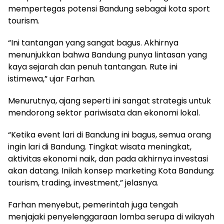
mempertegas potensi Bandung sebagai kota sport
tourism.
“Ini tantangan yang sangat bagus. Akhirnya
menunjukkan bahwa Bandung punya lintasan yang
kaya sejarah dan penuh tantangan. Rute ini
istimewa,” ujar Farhan.
Menurutnya, ajang seperti ini sangat strategis untuk
mendorong sektor pariwisata dan ekonomi lokal.
“Ketika event lari di Bandung ini bagus, semua orang
ingin lari di Bandung. Tingkat wisata meningkat,
aktivitas ekonomi naik, dan pada akhirnya investasi
akan datang. Inilah konsep marketing Kota Bandung:
tourism, trading, investment,” jelasnya.
Farhan menyebut, pemerintah juga tengah
menjajaki penyelenggaraan lomba serupa di wilayah