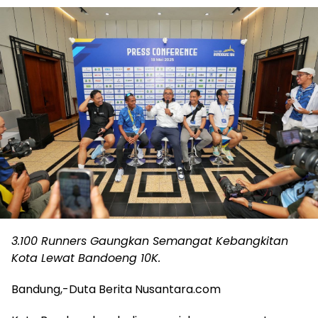
3.100 Runners Gaungkan Semangat Kebangkitan
Kota Lewat Bandoeng 10K.
Bandung,-Duta Berita Nusantara.com