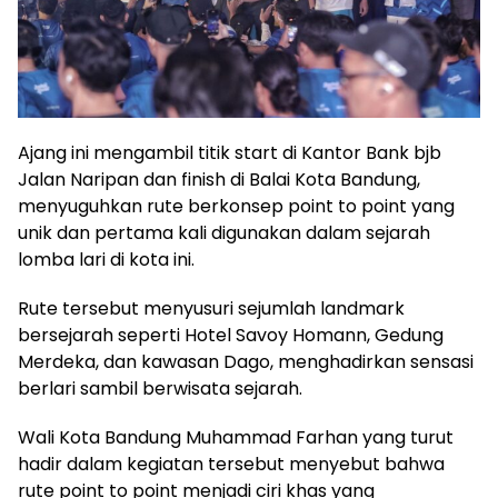
Ajang ini mengambil titik start di Kantor Bank bjb
Jalan Naripan dan finish di Balai Kota Bandung,
menyuguhkan rute berkonsep point to point yang
unik dan pertama kali digunakan dalam sejarah
lomba lari di kota ini.
Rute tersebut menyusuri sejumlah landmark
bersejarah seperti Hotel Savoy Homann, Gedung
Merdeka, dan kawasan Dago, menghadirkan sensasi
berlari sambil berwisata sejarah.
Wali Kota Bandung Muhammad Farhan yang turut
hadir dalam kegiatan tersebut menyebut bahwa
rute point to point menjadi ciri khas yang