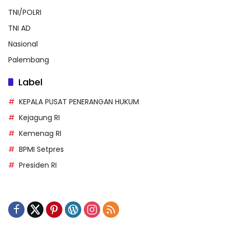
TNI/POLRI
TNI AD
Nasional
Palembang
Label
KEPALA PUSAT PENERANGAN HUKUM
Kejagung RI
Kemenag RI
BPMI Setpres
Presiden RI