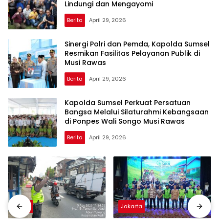
Lindungi dan Mengayomi
Berita
April 29, 2026
Sinergi Polri dan Pemda, Kapolda Sumsel
Resmikan Fasilitas Pelayanan Publik di
Musi Rawas
Berita
April 29, 2026
Kapolda Sumsel Perkuat Persatuan
Bangsa Melalui Silaturahmi Kebangsaan
di Ponpes Wali Songo Musi Rawas
Berita
April 29, 2026
Berita
Jakarta