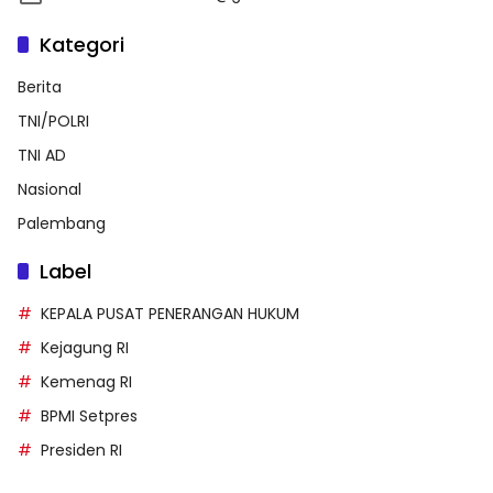
Kategori
Berita
TNI/POLRI
TNI AD
Nasional
Palembang
Label
KEPALA PUSAT PENERANGAN HUKUM
Kejagung RI
Kemenag RI
BPMI Setpres
Presiden RI