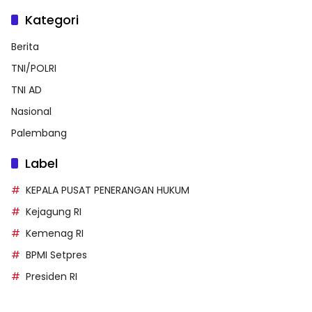
Kategori
Berita
TNI/POLRI
TNI AD
Nasional
Palembang
Label
KEPALA PUSAT PENERANGAN HUKUM
Kejagung RI
Kemenag RI
BPMI Setpres
Presiden RI