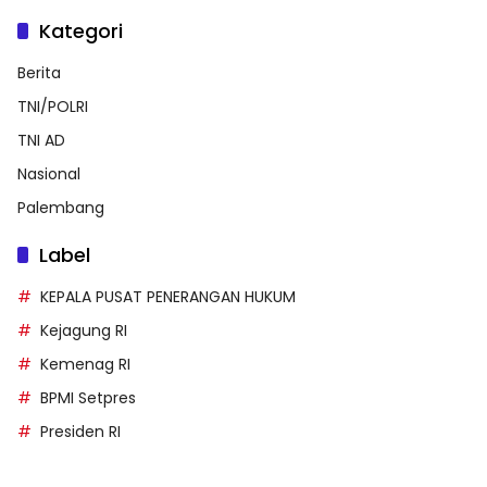
Kategori
Berita
TNI/POLRI
TNI AD
Nasional
Palembang
Label
KEPALA PUSAT PENERANGAN HUKUM
Kejagung RI
Kemenag RI
BPMI Setpres
Presiden RI