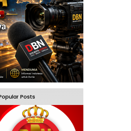
Popular Posts