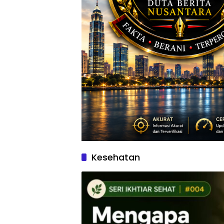
Kesehatan