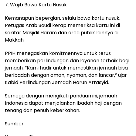
7. Wajib Bawa Kartu Nusuk
Kemanapun bepergian, selalu bawa kartu nusuk.
Petugas Arab Saudi kerap memeriksa kartu ini di
sekitar Masjidil Haram dan area publik lainnya di
Makkah.
PPIH menegaskan komitmennya untuk terus
memberikan perlindungan dan layanan terbaik bagi
jemaah. “Kami hadir untuk memastikan jemaah bisa
beribadah dengan aman, nyaman, dan lancar,” ujar
Kabid Perlindungan Jemaah Harun Arrasyid.
Semoga dengan mengikuti panduan ini, jemaah
Indonesia dapat menjalankan ibadah haji dengan
tenang dan penuh keberkahan.
Sumber: