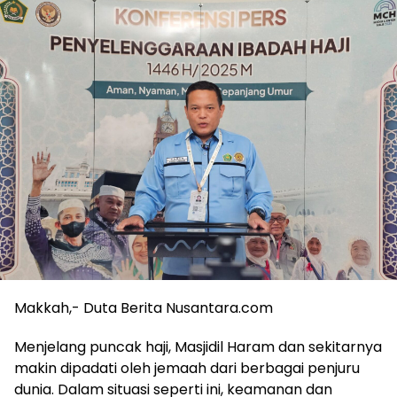
Makkah,- Duta Berita Nusantara.com
Menjelang puncak haji, Masjidil Haram dan sekitarnya
makin dipadati oleh jemaah dari berbagai penjuru
dunia. Dalam situasi seperti ini, keamanan dan