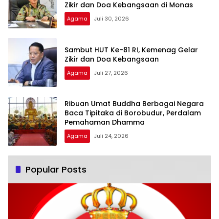
Zikir dan Doa Kebangsaan di Monas
Agama
Juli 30, 2026
Sambut HUT Ke-81 RI, Kemenag Gelar
Zikir dan Doa Kebangsaan
Agama
Juli 27, 2026
Ribuan Umat Buddha Berbagai Negara
Baca Tipitaka di Borobudur, Perdalam
Pemahaman Dhamma
Agama
Juli 24, 2026
Popular Posts