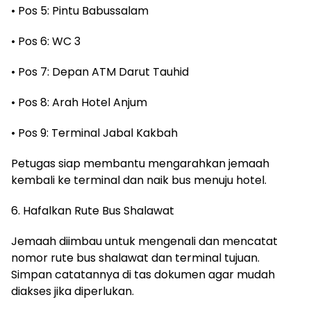
• Pos 5: Pintu Babussalam
• Pos 6: WC 3
• Pos 7: Depan ATM Darut Tauhid
• Pos 8: Arah Hotel Anjum
• Pos 9: Terminal Jabal Kakbah
Petugas siap membantu mengarahkan jemaah
kembali ke terminal dan naik bus menuju hotel.
6. Hafalkan Rute Bus Shalawat
Jemaah diimbau untuk mengenali dan mencatat
nomor rute bus shalawat dan terminal tujuan.
Simpan catatannya di tas dokumen agar mudah
diakses jika diperlukan.