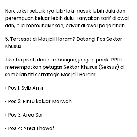
Naik taksi, sebaiknya laki-laki masuk lebih dulu dan
perempuan keluar lebih dulu. Tanyakan tarif di awal
dan, bila memungkinkan, bayar di awal perjalanan.
5. Tersesat di Masjidil Haram? Datangi Pos Sektor
Khusus
Jika terpisah dari rombongan, jangan panik. PPIH
menempatkan petugas Sektor Khusus (Seksus) di
sembilan titik strategis Masjidil Haram:
• Pos 1: Syib Amir
• Pos 2: Pintu keluar Marwah
• Pos 3: Area Sai
• Pos 4: Area Thawaf