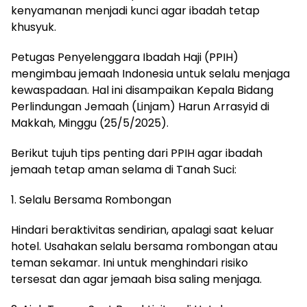
kenyamanan menjadi kunci agar ibadah tetap
khusyuk.
Petugas Penyelenggara Ibadah Haji (PPIH)
mengimbau jemaah Indonesia untuk selalu menjaga
kewaspadaan. Hal ini disampaikan Kepala Bidang
Perlindungan Jemaah (Linjam) Harun Arrasyid di
Makkah, Minggu (25/5/2025).
Berikut tujuh tips penting dari PPIH agar ibadah
jemaah tetap aman selama di Tanah Suci:
1. Selalu Bersama Rombongan
Hindari beraktivitas sendirian, apalagi saat keluar
hotel. Usahakan selalu bersama rombongan atau
teman sekamar. Ini untuk menghindari risiko
tersesat dan agar jemaah bisa saling menjaga.