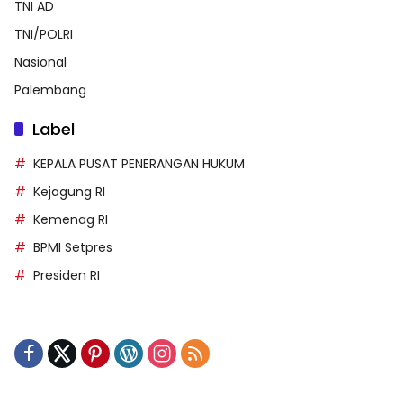
TNI AD
TNI/POLRI
Nasional
Palembang
Label
KEPALA PUSAT PENERANGAN HUKUM
Kejagung RI
Kemenag RI
BPMI Setpres
Presiden RI