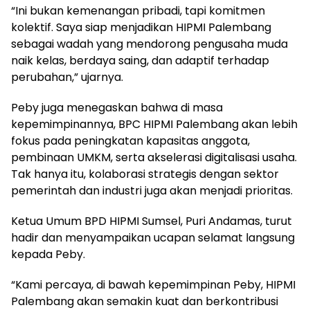
“Ini bukan kemenangan pribadi, tapi komitmen
kolektif. Saya siap menjadikan HIPMI Palembang
sebagai wadah yang mendorong pengusaha muda
naik kelas, berdaya saing, dan adaptif terhadap
perubahan,” ujarnya.
Peby juga menegaskan bahwa di masa
kepemimpinannya, BPC HIPMI Palembang akan lebih
fokus pada peningkatan kapasitas anggota,
pembinaan UMKM, serta akselerasi digitalisasi usaha.
Tak hanya itu, kolaborasi strategis dengan sektor
pemerintah dan industri juga akan menjadi prioritas.
Ketua Umum BPD HIPMI Sumsel, Puri Andamas, turut
hadir dan menyampaikan ucapan selamat langsung
kepada Peby.
“Kami percaya, di bawah kepemimpinan Peby, HIPMI
Palembang akan semakin kuat dan berkontribusi