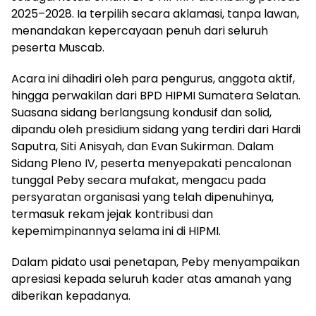
2025–2028. Ia terpilih secara aklamasi, tanpa lawan,
menandakan kepercayaan penuh dari seluruh
peserta Muscab.
Acara ini dihadiri oleh para pengurus, anggota aktif,
hingga perwakilan dari BPD HIPMI Sumatera Selatan.
Suasana sidang berlangsung kondusif dan solid,
dipandu oleh presidium sidang yang terdiri dari Hardi
Saputra, Siti Anisyah, dan Evan Sukirman. Dalam
Sidang Pleno IV, peserta menyepakati pencalonan
tunggal Peby secara mufakat, mengacu pada
persyaratan organisasi yang telah dipenuhinya,
termasuk rekam jejak kontribusi dan
kepemimpinannya selama ini di HIPMI.
Dalam pidato usai penetapan, Peby menyampaikan
apresiasi kepada seluruh kader atas amanah yang
diberikan kepadanya.