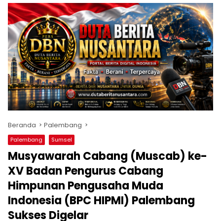
Beranda
Palembang
Palembang
Sumsel
Musyawarah Cabang (Muscab) ke-
XV Badan Pengurus Cabang
Himpunan Pengusaha Muda
Indonesia (BPC HIPMI) Palembang
Sukses Digelar