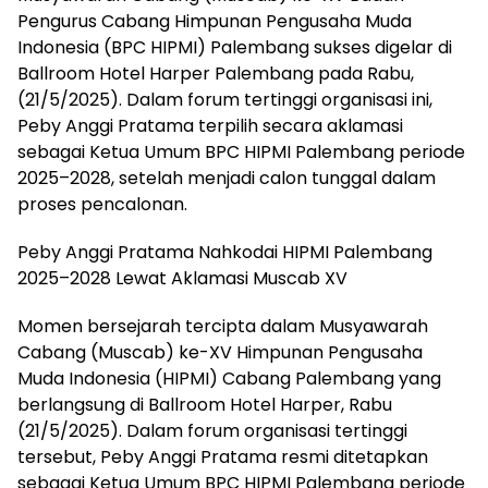
Pengurus Cabang Himpunan Pengusaha Muda
Indonesia (BPC HIPMI) Palembang sukses digelar di
Ballroom Hotel Harper Palembang pada Rabu,
(21/5/2025). Dalam forum tertinggi organisasi ini,
Peby Anggi Pratama terpilih secara aklamasi
sebagai Ketua Umum BPC HIPMI Palembang periode
2025–2028, setelah menjadi calon tunggal dalam
proses pencalonan.
Peby Anggi Pratama Nahkodai HIPMI Palembang
2025–2028 Lewat Aklamasi Muscab XV
Momen bersejarah tercipta dalam Musyawarah
Cabang (Muscab) ke-XV Himpunan Pengusaha
Muda Indonesia (HIPMI) Cabang Palembang yang
berlangsung di Ballroom Hotel Harper, Rabu
(21/5/2025). Dalam forum organisasi tertinggi
tersebut, Peby Anggi Pratama resmi ditetapkan
sebagai Ketua Umum BPC HIPMI Palembang periode