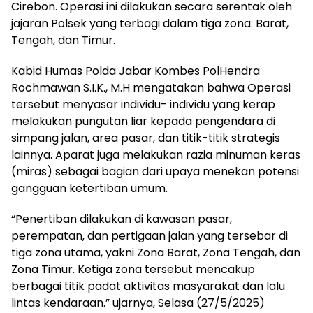
Cirebon. Operasi ini dilakukan secara serentak oleh
jajaran Polsek yang terbagi dalam tiga zona: Barat,
Tengah, dan Timur.
Kabid Humas Polda Jabar Kombes PolHendra
Rochmawan S.I.K., M.H mengatakan bahwa Operasi
tersebut menyasar individu- individu yang kerap
melakukan pungutan liar kepada pengendara di
simpang jalan, area pasar, dan titik-titik strategis
lainnya. Aparat juga melakukan razia minuman keras
(miras) sebagai bagian dari upaya menekan potensi
gangguan ketertiban umum.
“Penertiban dilakukan di kawasan pasar,
perempatan, dan pertigaan jalan yang tersebar di
tiga zona utama, yakni Zona Barat, Zona Tengah, dan
Zona Timur. Ketiga zona tersebut mencakup
berbagai titik padat aktivitas masyarakat dan lalu
lintas kendaraan.” ujarnya, Selasa (27/5/2025)