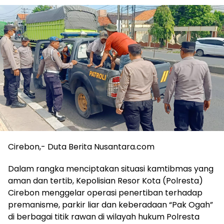
Cirebon,- Duta Berita Nusantara.com
Dalam rangka menciptakan situasi kamtibmas yang
aman dan tertib, Kepolisian Resor Kota (Polresta)
Cirebon menggelar operasi penertiban terhadap
premanisme, parkir liar dan keberadaan “Pak Ogah”
di berbagai titik rawan di wilayah hukum Polresta