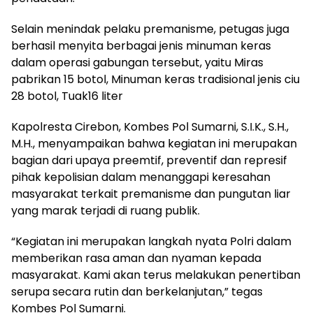
Selain menindak pelaku premanisme, petugas juga
berhasil menyita berbagai jenis minuman keras
dalam operasi gabungan tersebut, yaitu Miras
pabrikan 15 botol, Minuman keras tradisional jenis ciu
28 botol, Tuak16 liter
Kapolresta Cirebon, Kombes Pol Sumarni, S.I.K., S.H.,
M.H., menyampaikan bahwa kegiatan ini merupakan
bagian dari upaya preemtif, preventif dan represif
pihak kepolisian dalam menanggapi keresahan
masyarakat terkait premanisme dan pungutan liar
yang marak terjadi di ruang publik.
“Kegiatan ini merupakan langkah nyata Polri dalam
memberikan rasa aman dan nyaman kepada
masyarakat. Kami akan terus melakukan penertiban
serupa secara rutin dan berkelanjutan,” tegas
Kombes Pol Sumarni.