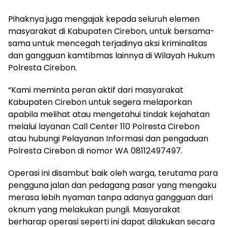
Pihaknya juga mengajak kepada seluruh elemen
masyarakat di Kabupaten Cirebon, untuk bersama-
sama untuk mencegah terjadinya aksi kriminalitas
dan gangguan kamtibmas lainnya di Wilayah Hukum
Polresta Cirebon.
“Kami meminta peran aktif dari masyarakat
Kabupaten Cirebon untuk segera melaporkan
apabila melihat atau mengetahui tindak kejahatan
melalui layanan Call Center 110 Polresta Cirebon
atau hubungi Pelayanan Informasi dan pengaduan
Polresta Cirebon di nomor WA 08112497497.
Operasi ini disambut baik oleh warga, terutama para
pengguna jalan dan pedagang pasar yang mengaku
merasa lebih nyaman tanpa adanya gangguan dari
oknum yang melakukan pungli. Masyarakat
berharap operasi seperti ini dapat dilakukan secara