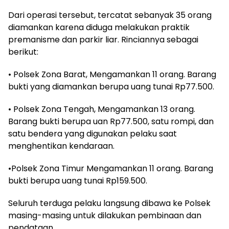
Dari operasi tersebut, tercatat sebanyak 35 orang
diamankan karena diduga melakukan praktik
premanisme dan parkir liar. Rinciannya sebagai
berikut:
• Polsek Zona Barat, Mengamankan 11 orang. Barang
bukti yang diamankan berupa uang tunai Rp77.500.
• Polsek Zona Tengah, Mengamankan 13 orang.
Barang bukti berupa uan Rp77.500, satu rompi, dan
satu bendera yang digunakan pelaku saat
menghentikan kendaraan.
•Polsek Zona Timur Mengamankan 11 orang. Barang
bukti berupa uang tunai Rp159.500.
Seluruh terduga pelaku langsung dibawa ke Polsek
masing-masing untuk dilakukan pembinaan dan
pendataan.