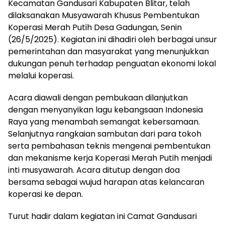
Kecamatan Gandusari Kabupaten Blitar, telah
dilaksanakan Musyawarah Khusus Pembentukan
Koperasi Merah Putih Desa Gadungan, Senin
(26/5/2025). Kegiatan ini dihadiri oleh berbagai unsur
pemerintahan dan masyarakat yang menunjukkan
dukungan penuh terhadap penguatan ekonomi lokal
melalui koperasi.
Acara diawali dengan pembukaan dilanjutkan
dengan menyanyikan lagu kebangsaan Indonesia
Raya yang menambah semangat kebersamaan.
Selanjutnya rangkaian sambutan dari para tokoh
serta pembahasan teknis mengenai pembentukan
dan mekanisme kerja Koperasi Merah Putih menjadi
inti musyawarah. Acara ditutup dengan doa
bersama sebagai wujud harapan atas kelancaran
koperasi ke depan.
Turut hadir dalam kegiatan ini Camat Gandusari