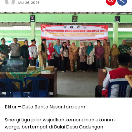
Mei 26, 2025
Blitar – Duta Berita Nusantara.com
Sinergi tiga pilar wujudkan kemandirian ekonomi
warga, bertempat di Balai Desa Gadungan