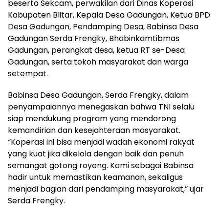
beserta Sekcam, perwakilan dari Dinas Koperasi
Kabupaten Blitar, Kepala Desa Gadungan, Ketua BPD
Desa Gadungan, Pendamping Desa, Babinsa Desa
Gadungan Serda Frengky, Bhabinkamtibmas
Gadungan, perangkat desa, ketua RT se-Desa
Gadungan, serta tokoh masyarakat dan warga
setempat.
Babinsa Desa Gadungan, Serda Frengky, dalam
penyampaiannya menegaskan bahwa TNI selalu
siap mendukung program yang mendorong
kemandirian dan kesejahteraan masyarakat.
“Koperasi ini bisa menjadi wadah ekonomi rakyat
yang kuat jika dikelola dengan baik dan penuh
semangat gotong royong. Kami sebagai Babinsa
hadir untuk memastikan keamanan, sekaligus
menjadi bagian dari pendamping masyarakat,” ujar
Serda Frengky.