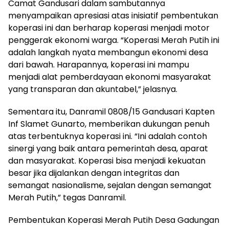
Camat Gandusari dalam sambutannya
menyampaikan apresiasi atas inisiatif pembentukan
koperasi ini dan berharap koperasi menjadi motor
penggerak ekonomi warga. “Koperasi Merah Putih ini
adalah langkah nyata membangun ekonomi desa
dari bawah. Harapannya, koperasi ini mampu
menjadi alat pemberdayaan ekonomi masyarakat
yang transparan dan akuntabel,” jelasnya.
Sementara itu, Danramil 0808/15 Gandusari Kapten
Inf Slamet Gunarto, memberikan dukungan penuh
atas terbentuknya koperasi ini. “Ini adalah contoh
sinergi yang baik antara pemerintah desa, aparat
dan masyarakat. Koperasi bisa menjadi kekuatan
besar jika dijalankan dengan integritas dan
semangat nasionalisme, sejalan dengan semangat
Merah Putih,” tegas Danramil.
Pembentukan Koperasi Merah Putih Desa Gadungan