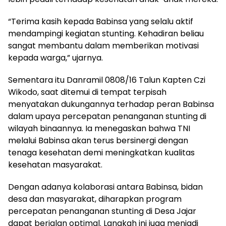
“Terima kasih kepada Babinsa yang selalu aktif
mendampingi kegiatan stunting. Kehadiran beliau
sangat membantu dalam memberikan motivasi
kepada warga,” ujarnya.
Sementara itu Danramil 0808/16 Talun Kapten Czi
Wikodo, saat ditemui di tempat terpisah
menyatakan dukungannya terhadap peran Babinsa
dalam upaya percepatan penanganan stunting di
wilayah binaannya. Ia menegaskan bahwa TNI
melalui Babinsa akan terus bersinergi dengan
tenaga kesehatan demi meningkatkan kualitas
kesehatan masyarakat.
Dengan adanya kolaborasi antara Babinsa, bidan
desa dan masyarakat, diharapkan program
percepatan penanganan stunting di Desa Jajar
dapat berjalan optimal. Langkah ini juga menjadi