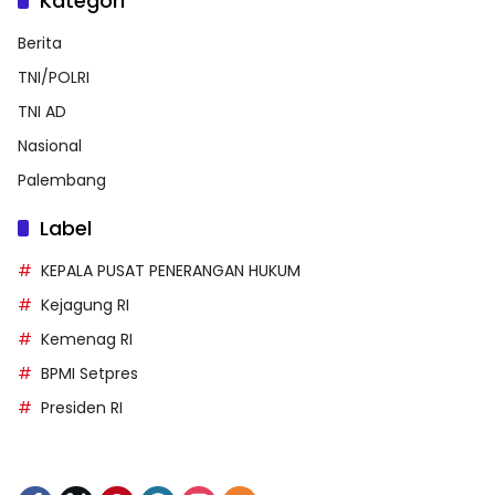
Kategori
Berita
TNI/POLRI
TNI AD
Nasional
Palembang
Label
KEPALA PUSAT PENERANGAN HUKUM
Kejagung RI
Kemenag RI
BPMI Setpres
Presiden RI