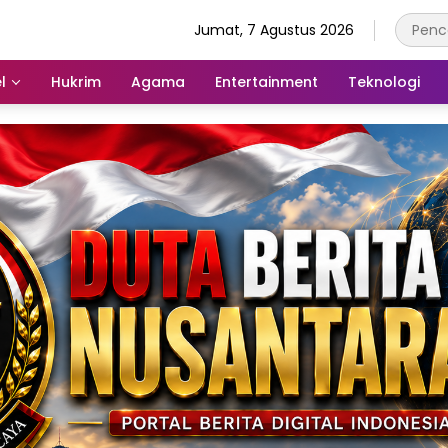
Jumat, 7 Agustus 2026
l
Hukrim
Agama
Entertainment
Teknologi