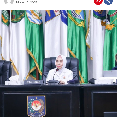
Maret 10, 2025