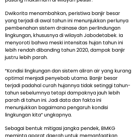
Dwikorita menambahkan, peristiwa banjir besar
yang terjadi di awal tahun ini menunjukkan perlunya
pembenahan sistem drainase dan perlindungan
lingkungan, khususnya di wilayah Jabodetabek. Ia
menyoroti bahwa meski intensitas hujan tahun ini
lebih rendah dibanding tahun 2020, dampak banjir
justru lebih parah.
“Kondisi lingkungan dan sistem aliran air yang kurang
optimal menjadi penyebab utama. Banjir besar
terjadi padahal curah hujannya tidak setinggi tahun-
tahun sebelumnya tetapi dampaknya jauh lebih
parah di tahun ini. Jadi data dan fakta ini
menunjukkan bagaimana pengaruh kondisi
lingkungan kita” ungkapnya.
Sebagai bentuk mitigasi jangka pendek, BMKG
meminta aparat daerah untuk memanfaatkan