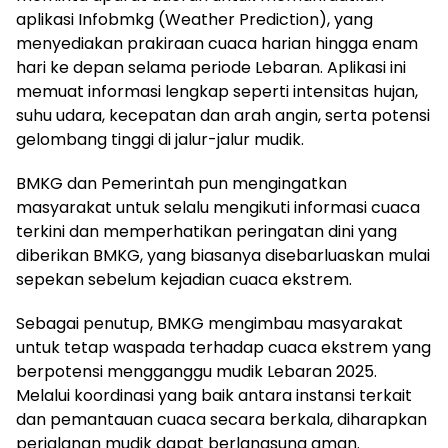
aplikasi Infobmkg (Weather Prediction), yang
menyediakan prakiraan cuaca harian hingga enam
hari ke depan selama periode Lebaran. Aplikasi ini
memuat informasi lengkap seperti intensitas hujan,
suhu udara, kecepatan dan arah angin, serta potensi
gelombang tinggi di jalur-jalur mudik.
BMKG dan Pemerintah pun mengingatkan
masyarakat untuk selalu mengikuti informasi cuaca
terkini dan memperhatikan peringatan dini yang
diberikan BMKG, yang biasanya disebarluaskan mulai
sepekan sebelum kejadian cuaca ekstrem.
Sebagai penutup, BMKG mengimbau masyarakat
untuk tetap waspada terhadap cuaca ekstrem yang
berpotensi mengganggu mudik Lebaran 2025.
Melalui koordinasi yang baik antara instansi terkait
dan pemantauan cuaca secara berkala, diharapkan
perjalanan mudik dapat berlangsung aman.