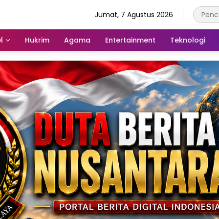
Jumat, 7 Agustus 2026
l
Hukrim
Agama
Entertainment
Teknologi