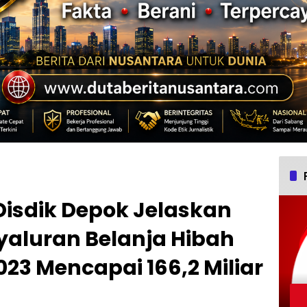
isdik Depok Jelaskan
yaluran Belanja Hibah
023 Mencapai 166,2 Miliar