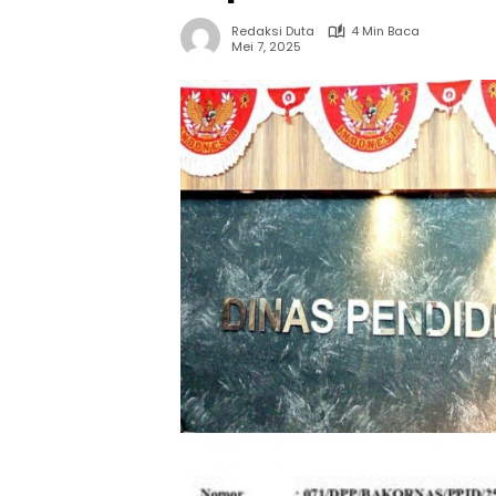
Redaksi Duta
4 Min Baca
Mei 7, 2025