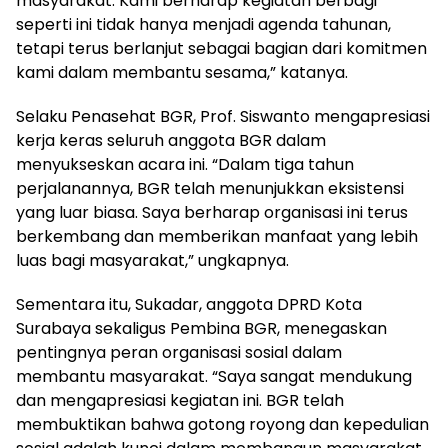
masyarakat. Kami berharap kegiatan berbagi
seperti ini tidak hanya menjadi agenda tahunan,
tetapi terus berlanjut sebagai bagian dari komitmen
kami dalam membantu sesama,” katanya.
Selaku Penasehat BGR, Prof. Siswanto mengapresiasi
kerja keras seluruh anggota BGR dalam
menyukseskan acara ini. “Dalam tiga tahun
perjalanannya, BGR telah menunjukkan eksistensi
yang luar biasa. Saya berharap organisasi ini terus
berkembang dan memberikan manfaat yang lebih
luas bagi masyarakat,” ungkapnya.
Sementara itu, Sukadar, anggota DPRD Kota
Surabaya sekaligus Pembina BGR, menegaskan
pentingnya peran organisasi sosial dalam
membantu masyarakat. “Saya sangat mendukung
dan mengapresiasi kegiatan ini. BGR telah
membuktikan bahwa gotong royong dan kepedulian