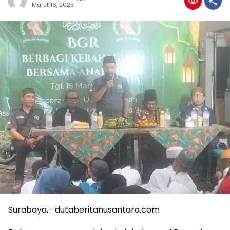
Maret 16, 2025
Surabaya,- dutaberitanusantara.com