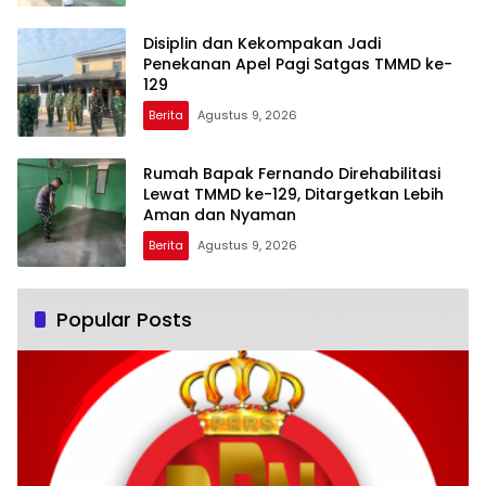
Disiplin dan Kekompakan Jadi
Penekanan Apel Pagi Satgas TMMD ke-
129
Berita
Agustus 9, 2026
Rumah Bapak Fernando Direhabilitasi
Lewat TMMD ke-129, Ditargetkan Lebih
Aman dan Nyaman
Berita
Agustus 9, 2026
Popular Posts