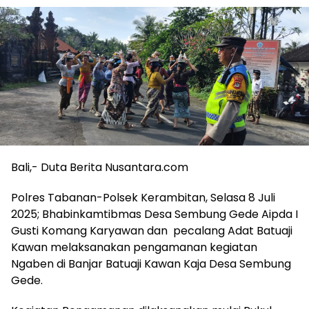
Bali,- Duta Berita Nusantara.com
Polres Tabanan-Polsek Kerambitan, Selasa 8 Juli
2025; Bhabinkamtibmas Desa Sembung Gede Aipda I
Gusti Komang Karyawan dan pecalang Adat Batuaji
Kawan melaksanakan pengamanan kegiatan
Ngaben di Banjar Batuaji Kawan Kaja Desa Sembung
Gede.