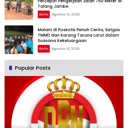
Percepat Pengerjaan Jalan 750 Meter di
Talang Jambe
Berita
Agustus 10, 2026
Malam di Poskotis Penuh Cerita, Satgas
TMMD dan Karang Taruna Larut dalam
Suasana Kekeluargaan
Berita
Agustus 10, 2026
Popular Posts