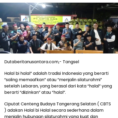
Dutaberitanusantara.com,- Tangsel
Halal bi halal” adalah tradisi Indonesia yang berarti
“saling memaafkan” atau “menjalin silaturahmi”
setelah Lebaran, yang berasal dari kata “halal” yang
berarti “diizinkan” atau “halal”.
Ciputat Centeng Budaya Tangerang Selatan ( CBTS
) adakan Halal bi Halal secara sederhana dalam
menjalin hubungan silaturahmi yang kuat dan