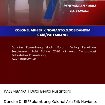
PALEMBANG | Duta Berita Nusantara
Dandim 0418/Palembang Kolonel Arh Erik Novianto,