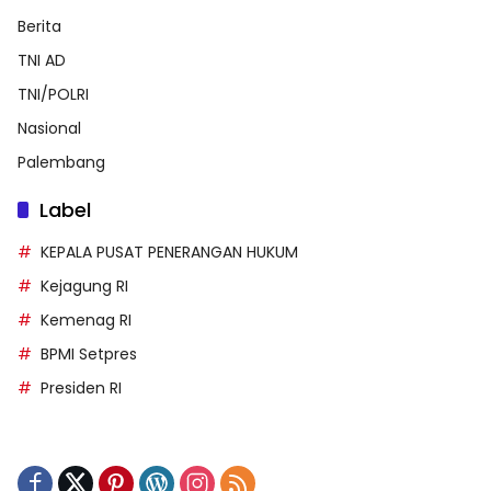
Berita
TNI AD
TNI/POLRI
Nasional
Palembang
Label
KEPALA PUSAT PENERANGAN HUKUM
Kejagung RI
Kemenag RI
BPMI Setpres
Presiden RI