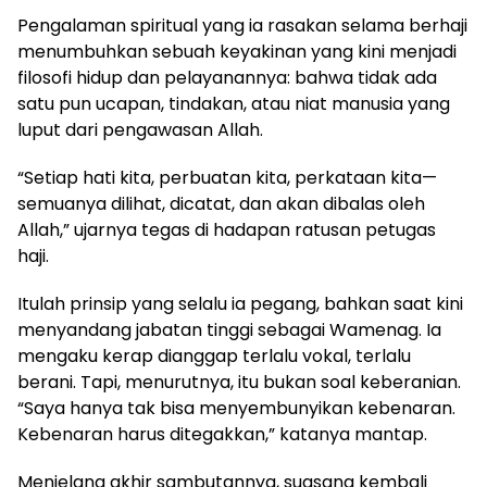
Pengalaman spiritual yang ia rasakan selama berhaji
menumbuhkan sebuah keyakinan yang kini menjadi
filosofi hidup dan pelayanannya: bahwa tidak ada
satu pun ucapan, tindakan, atau niat manusia yang
luput dari pengawasan Allah.
“Setiap hati kita, perbuatan kita, perkataan kita—
semuanya dilihat, dicatat, dan akan dibalas oleh
Allah,” ujarnya tegas di hadapan ratusan petugas
haji.
Itulah prinsip yang selalu ia pegang, bahkan saat kini
menyandang jabatan tinggi sebagai Wamenag. Ia
mengaku kerap dianggap terlalu vokal, terlalu
berani. Tapi, menurutnya, itu bukan soal keberanian.
“Saya hanya tak bisa menyembunyikan kebenaran.
Kebenaran harus ditegakkan,” katanya mantap.
Menjelang akhir sambutannya, suasana kembali