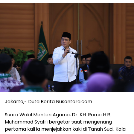
Jakarta,- Duta Berita Nusantara.com
Suara Wakil Menteri Agama, Dr. KH. Romo H.R.
Muhammad Syafi’i bergetar saat mengenang
pertama kali ia menjejakkan kaki di Tanah Suci. Kala