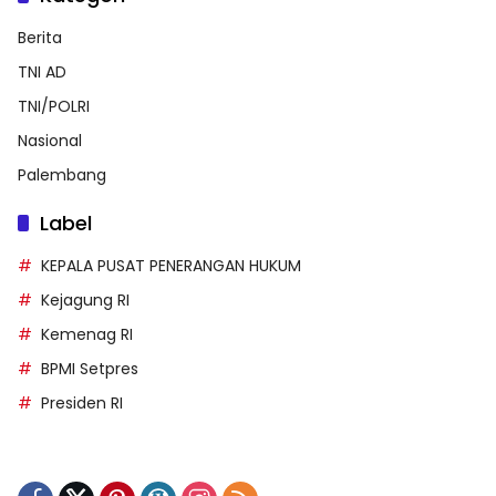
Berita
TNI AD
TNI/POLRI
Nasional
Palembang
Label
KEPALA PUSAT PENERANGAN HUKUM
Kejagung RI
Kemenag RI
BPMI Setpres
Presiden RI