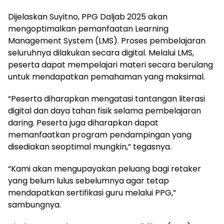
Dijelaskan Suyitno, PPG Daljab 2025 akan
mengoptimalkan pemanfaatan Learning
Management System (LMS). Proses pembelajaran
seluruhnya dilakukan secara digital. Melalui LMS,
peserta dapat mempelajari materi secara berulang
untuk mendapatkan pemahaman yang maksimal.
“Peserta diharapkan mengatasi tantangan literasi
digital dan daya tahan fisik selama pembelajaran
daring. Peserta juga diharapkan dapat
memanfaatkan program pendampingan yang
disediakan seoptimal mungkin,” tegasnya.
“Kami akan mengupayakan peluang bagi retaker
yang belum lulus sebelumnya agar tetap
mendapatkan sertifikasi guru melalui PPG,”
sambungnya.