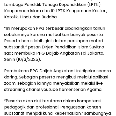
Lembaga Pendidik Tenaga Kependidikan (LPTK)
Keagamaan Islam dan 10 LPTK Keagamaan Kristen,
Katolik, Hindu, dan Buddha.
“Ini merupakan PPG terbesar dibandingkan tahun
sebelumnya karena melibatkan banyak peserta.
Peserta harus lebih giat dalam persiapan materi
substantif,” pesan Dirjen Pendidikan Islam Suyitno
saat membuka PPG Daljab Angkatan I di Jakarta,
Senin (10/3/2025).
Pembukaan PPG Daljab Angkatan I ini digelar secara
daring. Sebagian peserta mengikuti melalui aplikasi
zoom, sebagian lainnya menyaksikan melalui live
streaming chanel youtube Kementerian Agama.
“Peserta akan diuji terutama dalam kompetensi
pedagogik dan profesional. Penguasaan konten
substantif menjadi kunci keberhasilan,” sambungnya.