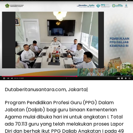
Dutaberitanusantara.com, Jakarta|
Program Pendidikan Profesi Guru (PPG) Dalam
Jabatan (Daljab) bagi guru binaan Kementerian
Agama mulai dibuka hari ini untuk angkatan I. Total
ada 70.113 guru yang telah melakukan proses Lapor
Diri dan berhak ikut PPG Daljab Angkatan I pada 49