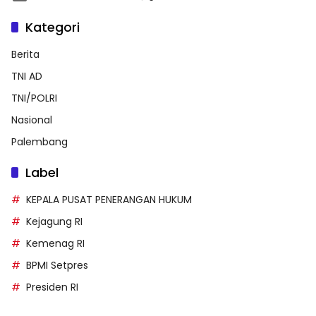
Kategori
Berita
TNI AD
TNI/POLRI
Nasional
Palembang
Label
KEPALA PUSAT PENERANGAN HUKUM
Kejagung RI
Kemenag RI
BPMI Setpres
Presiden RI