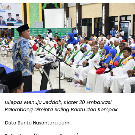
Dilepas Menuju Jeddah, Kloter 20 Embarkasi
Palembang Diminta Saling Bantu dan Kompak
Duta Berita Nusantara.com