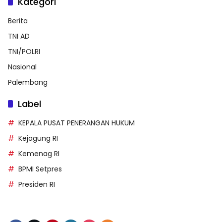
Kategori
Berita
TNI AD
TNI/POLRI
Nasional
Palembang
Label
KEPALA PUSAT PENERANGAN HUKUM
Kejagung RI
Kemenag RI
BPMI Setpres
Presiden RI