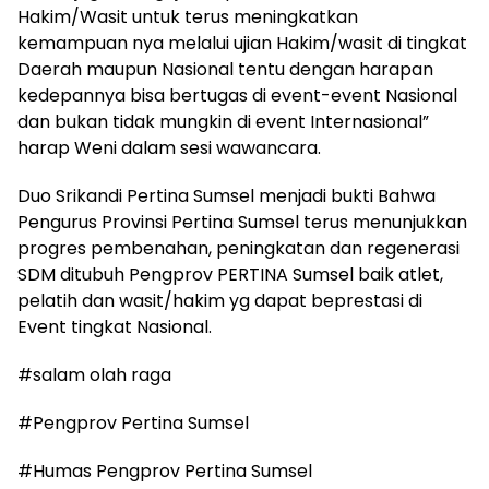
Hakim/Wasit untuk terus meningkatkan
kemampuan nya melalui ujian Hakim/wasit di tingkat
Daerah maupun Nasional tentu dengan harapan
kedepannya bisa bertugas di event-event Nasional
dan bukan tidak mungkin di event Internasional”
harap Weni dalam sesi wawancara.
Duo Srikandi Pertina Sumsel menjadi bukti Bahwa
Pengurus Provinsi Pertina Sumsel terus menunjukkan
progres pembenahan, peningkatan dan regenerasi
SDM ditubuh Pengprov PERTINA Sumsel baik atlet,
pelatih dan wasit/hakim yg dapat beprestasi di
Event tingkat Nasional.
#salam olah raga
#Pengprov Pertina Sumsel
#Humas Pengprov Pertina Sumsel