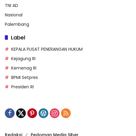
TNI AD
Nasional
Palembang
Label
KEPALA PUSAT PENERANGAN HUKUM
Kejagung RI
Kemenag RI
BPMI Setpres
Presiden RI
Redaksi
Pedoman Media Siber