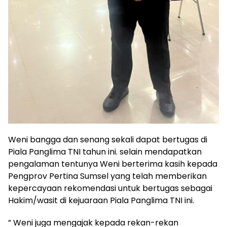
Weni bangga dan senang sekali dapat bertugas di
Piala Panglima TNI tahun ini. selain mendapatkan
pengalaman tentunya Weni berterima kasih kepada
Pengprov Pertina Sumsel yang telah memberikan
kepercayaan rekomendasi untuk bertugas sebagai
Hakim/wasit di kejuaraan Piala Panglima TNI ini.
” Weni juga mengajak kepada rekan-rekan