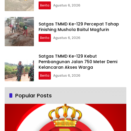
Berita
Agustus 6, 2026
Satgas TMMD Ke-129 Percepat Tahap
Finishing Mushola Baitul Magfurin
Berita
Agustus 6, 2026
Satgas TMMD Ke-129 Kebut
Pembangunan Jalan 750 Meter Demi
Kelancaran Akses Warga
Berita
Agustus 6, 2026
Popular Posts