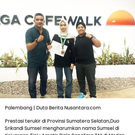
Palembang | Duta Berita Nusantara.com
Prestasi terukir di Provinsi Sumatera Selatan,Duo
Srikandi Sumsel mengharumkan nama Sumsel di