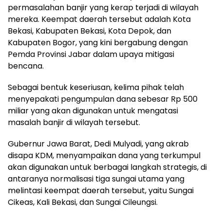
permasalahan banjir yang kerap terjadi di wilayah
mereka. Keempat daerah tersebut adalah Kota
Bekasi, Kabupaten Bekasi, Kota Depok, dan
Kabupaten Bogor, yang kini bergabung dengan
Pemda Provinsi Jabar dalam upaya mitigasi
bencana.
Sebagai bentuk keseriusan, kelima pihak telah
menyepakati pengumpulan dana sebesar Rp 500
miliar yang akan digunakan untuk mengatasi
masalah banjir di wilayah tersebut.
Gubernur Jawa Barat, Dedi Mulyadi, yang akrab
disapa KDM, menyampaikan dana yang terkumpul
akan digunakan untuk berbagai langkah strategis, di
antaranya normalisasi tiga sungai utama yang
melintasi keempat daerah tersebut, yaitu Sungai
Cikeas, Kali Bekasi, dan Sungai Cileungsi.