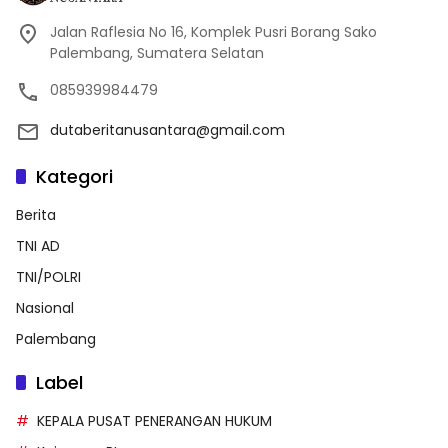
Jalan Raflesia No 16, Komplek Pusri Borang Sako
Palembang, Sumatera Selatan
085939984479
dutaberitanusantara@gmail.com
Kategori
Berita
TNI AD
TNI/POLRI
Nasional
Palembang
Label
KEPALA PUSAT PENERANGAN HUKUM