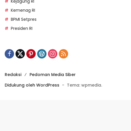
Kejagung RI
Kemenag RI
BPMI Setpres
Presiden RI
Redaksi
Pedoman Media Siber
Didukung oleh WordPress
-
Tema: wpmedia.