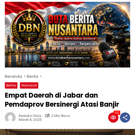
Beranda
Berita
Berita
Nasional
Empat Daerah di Jabar dan
Pemdaprov Bersinergi Atasi Banjir
202
Redaksi Duta
2 Min Baca
Maret 8, 2025