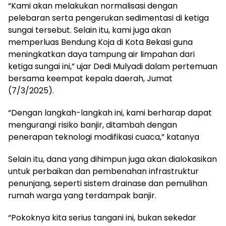
“Kami akan melakukan normalisasi dengan
pelebaran serta pengerukan sedimentasi di ketiga
sungai tersebut. Selain itu, kami juga akan
memperluas Bendung Koja di Kota Bekasi guna
meningkatkan daya tampung air limpahan dari
ketiga sungai ini,” ujar Dedi Mulyadi dalam pertemuan
bersama keempat kepala daerah, Jumat
(7/3/2025).
“Dengan langkah-langkah ini, kami berharap dapat
mengurangi risiko banjir, ditambah dengan
penerapan teknologi modifikasi cuaca,” katanya
Selain itu, dana yang dihimpun juga akan dialokasikan
untuk perbaikan dan pembenahan infrastruktur
penunjang, seperti sistem drainase dan pemulihan
rumah warga yang terdampak banjir.
“Pokoknya kita serius tangani ini, bukan sekedar