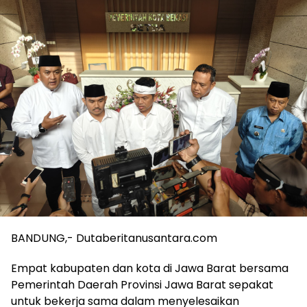
BANDUNG,- Dutaberitanusantara.com
Empat kabupaten dan kota di Jawa Barat bersama
Pemerintah Daerah Provinsi Jawa Barat sepakat
untuk bekerja sama dalam menyelesaikan