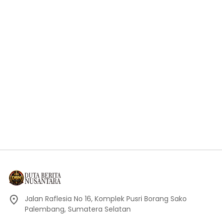
Jalan Raflesia No 16, Komplek Pusri Borang Sako
Palembang, Sumatera Selatan