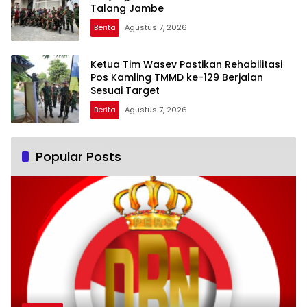
Talang Jambe
Berita
Agustus 7, 2026
Ketua Tim Wasev Pastikan Rehabilitasi
Pos Kamling TMMD ke-129 Berjalan
Sesuai Target
Berita
Agustus 7, 2026
Popular Posts