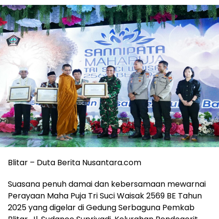
Blitar – Duta Berita Nusantara.com
Suasana penuh damai dan kebersamaan mewarnai
Perayaan Maha Puja Tri Suci Waisak 2569 BE Tahun
2025 yang digelar di Gedung Serbaguna Pemkab