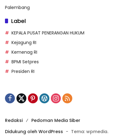
Palembang
Label
KEPALA PUSAT PENERANGAN HUKUM
Kejagung RI
Kemenag RI
BPMI Setpres
Presiden RI
Redaksi
Pedoman Media Siber
Didukung oleh WordPress
-
Tema: wpmedia.