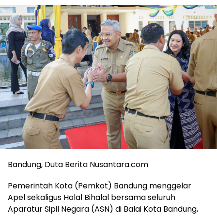
Bandung, Duta Berita Nusantara.com
Pemerintah Kota (Pemkot) Bandung menggelar
Apel sekaligus Halal Bihalal bersama seluruh
Aparatur Sipil Negara (ASN) di Balai Kota Bandung,