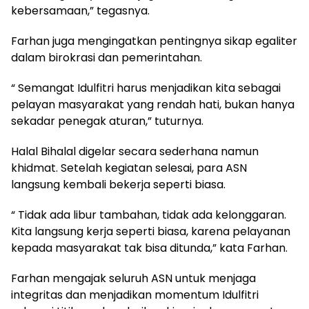
kebersamaan,” tegasnya.
Farhan juga mengingatkan pentingnya sikap egaliter
dalam birokrasi dan pemerintahan.
“ Semangat Idulfitri harus menjadikan kita sebagai
pelayan masyarakat yang rendah hati, bukan hanya
sekadar penegak aturan,” tuturnya.
Halal Bihalal digelar secara sederhana namun
khidmat. Setelah kegiatan selesai, para ASN
langsung kembali bekerja seperti biasa.
“ Tidak ada libur tambahan, tidak ada kelonggaran.
Kita langsung kerja seperti biasa, karena pelayanan
kepada masyarakat tak bisa ditunda,” kata Farhan.
Farhan mengajak seluruh ASN untuk menjaga
integritas dan menjadikan momentum Idulfitri