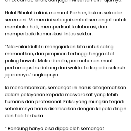
Halal Bihalal kali ini, menurut Farhan, bukan sekadar
seremoni. Momen ini sebagai simbol semangat untuk
membuka hati, memperkuat kolaborasi, dan
memperbaiki komunikasi lintas sektor.
“Nilai-nilai Idulfitri mengajarkan kita untuk saling
memaafkan, dari pimpinan tertinggi hingga staf
paling bawah. Maka dari itu, permohonan maaf
pertama justru datang dari wali kota kepada seluruh
jajarannya,” ungkapnya.
Ia menambahkan, semangat ini harus diterjemahkan
dalam pelayanan kepada masyarakat yang lebih
humanis dan profesional. Friksi yang mungkin terjadi
sebelumnya harus diselesaikan dengan kepala dingin
dan hati terbuka.
“ Bandung hanya bisa dijaga oleh semangat