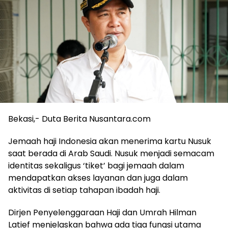
Bekasi,- Duta Berita Nusantara.com
Jemaah haji Indonesia akan menerima kartu Nusuk
saat berada di Arab Saudi. Nusuk menjadi semacam
identitas sekaligus ‘tiket’ bagi jemaah dalam
mendapatkan akses layanan dan juga dalam
aktivitas di setiap tahapan ibadah haji.
Dirjen Penyelenggaraan Haji dan Umrah Hilman
Latief menjelaskan bahwa ada tiga fungsi utama