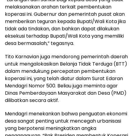
melaksanakan arahan terkait pembentukan
koperasi ini. Gubernur dan pemerintah pusat akan
memberikan teguran kepada Bupati/Wali Kota jika
tidak ada tindakan, dan bahkan dapat dilakukan
eksekusi terhadap Bupati/Wali Kota yang memiliki
desa bermasalah,” tegasnya.
Tito Karnavian juga mendorong pemerintah daerah
untuk mengalokasikan Belanja Tidak Terduga (BTT)
dalam mendukung percepatan pembentukan
koperasi ini, yang telah diatur dalam Surat Edaran
Mendagri Nomor 500. Beliau juga meminta agar
Dinas Pemberdayaan Masyarakat dan Desa (PMD)
dilibatkan secara aktif.
Mendagri menekankan bahwa penguatan ekonomi
desa sangat penting untuk mencegah urbanisasi
yang berpotensi meningkatkan angka
pengangguran. “Pak Presiden membentuk Koperasi