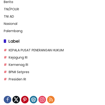
Berita
TNI/POLRI
TNI AD
Nasional
Palembang
Label
KEPALA PUSAT PENERANGAN HUKUM
Kejagung RI
Kemenag RI
BPMI Setpres
Presiden RI