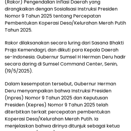
(Rakor) Pengendalian Inflasi Daerah yang
dirangkaikan dengan Sosialisasi Instruksi Presiden
Nomor 9 Tahun 2025 tentang Percepatan
Pembentukan Koperasi Desa/Kelurahan Merah Putih
Tahun 2025.
Rakor dilaksanakan secara luring dari Sasana Bhakti
Praja Kemendagri, dan diikuti para Kepala Daerah
se-Indonesia. Gubernur Sumsel H Herman Deru hadir
secara daring di Sumsel Command Center, Senin,
(19/5/2025).
Dalam kesempatan tersebut, Gubernur Herman
Deru menyampaikan bahwa Instruksi Presiden
(Inpres) Nomor 9 Tahun 2025 dan Keputusan
Presiden (Kepres) Nomor 9 Tahun 2025 telah
diterbitkan terkait percepatan pembentukan
Koperasi Desa/Kelurahan Merah Putih. Ia
menjelaskan bahwa dirinya ditunjuk sebagai ketua