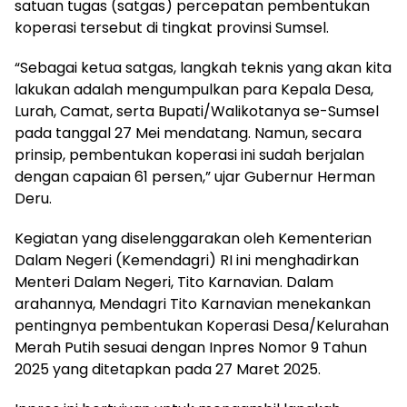
satuan tugas (satgas) percepatan pembentukan
koperasi tersebut di tingkat provinsi Sumsel.
“Sebagai ketua satgas, langkah teknis yang akan kita
lakukan adalah mengumpulkan para Kepala Desa,
Lurah, Camat, serta Bupati/Walikotanya se-Sumsel
pada tanggal 27 Mei mendatang. Namun, secara
prinsip, pembentukan koperasi ini sudah berjalan
dengan capaian 61 persen,” ujar Gubernur Herman
Deru.
Kegiatan yang diselenggarakan oleh Kementerian
Dalam Negeri (Kemendagri) RI ini menghadirkan
Menteri Dalam Negeri, Tito Karnavian. Dalam
arahannya, Mendagri Tito Karnavian menekankan
pentingnya pembentukan Koperasi Desa/Kelurahan
Merah Putih sesuai dengan Inpres Nomor 9 Tahun
2025 yang ditetapkan pada 27 Maret 2025.