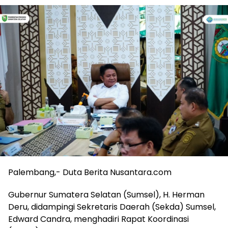
Palembang,- Duta Berita Nusantara.com
Gubernur Sumatera Selatan (Sumsel), H. Herman
Deru, didampingi Sekretaris Daerah (Sekda) Sumsel,
Edward Candra, menghadiri Rapat Koordinasi