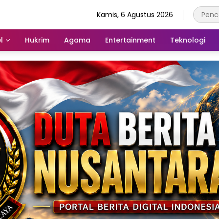
Kamis, 6 Agustus 2026
l
Hukrim
Agama
Entertainment
Teknologi