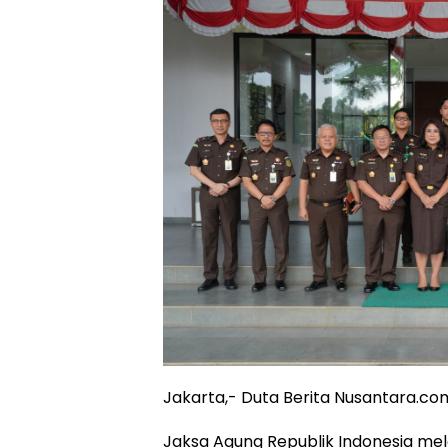
Jakarta,- Duta Berita Nusantara.co
Jaksa Agung Republik Indonesia mel