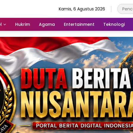
Kamis, 6 Agustus 2026
l
Hukrim
Agama
Entertainment
Teknologi