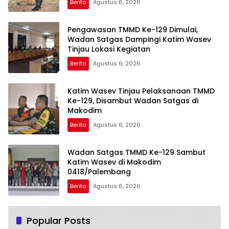
Berita
Agustus 6, 2026
Pengawasan TMMD Ke-129 Dimulai,
Wadan Satgas Dampingi Katim Wasev
Tinjau Lokasi Kegiatan
Berita
Agustus 6, 2026
Katim Wasev Tinjau Pelaksanaan TMMD
Ke-129, Disambut Wadan Satgas di
Makodim
Berita
Agustus 6, 2026
Wadan Satgas TMMD Ke-129 Sambut
Katim Wasev di Makodim
0418/Palembang
Berita
Agustus 6, 2026
Popular Posts