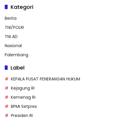
Kategori
Berita
TNI/POLRI
TNI AD
Nasional
Palembang
Label
KEPALA PUSAT PENERANGAN HUKUM
Kejagung RI
Kemenag RI
BPMI Setpres
Presiden RI