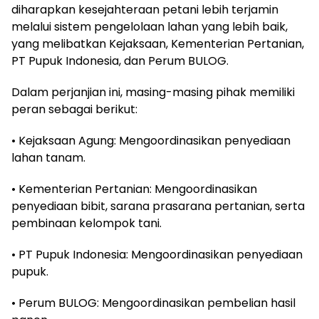
diharapkan kesejahteraan petani lebih terjamin
melalui sistem pengelolaan lahan yang lebih baik,
yang melibatkan Kejaksaan, Kementerian Pertanian,
PT Pupuk Indonesia, dan Perum BULOG.
Dalam perjanjian ini, masing-masing pihak memiliki
peran sebagai berikut:
• Kejaksaan Agung: Mengoordinasikan penyediaan
lahan tanam.
• Kementerian Pertanian: Mengoordinasikan
penyediaan bibit, sarana prasarana pertanian, serta
pembinaan kelompok tani.
• PT Pupuk Indonesia: Mengoordinasikan penyediaan
pupuk.
• Perum BULOG: Mengoordinasikan pembelian hasil