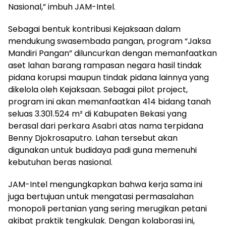
Nasional,” imbuh JAM-Intel.
Sebagai bentuk kontribusi Kejaksaan dalam
mendukung swasembada pangan, program “Jaksa
Mandiri Pangan” diluncurkan dengan memanfaatkan
aset lahan barang rampasan negara hasil tindak
pidana korupsi maupun tindak pidana lainnya yang
dikelola oleh Kejaksaan. Sebagai pilot project,
program ini akan memanfaatkan 414 bidang tanah
seluas 3.301.524 m² di Kabupaten Bekasi yang
berasal dari perkara Asabri atas nama terpidana
Benny Djokrosaputro. Lahan tersebut akan
digunakan untuk budidaya padi guna memenuhi
kebutuhan beras nasional.
JAM-Intel mengungkapkan bahwa kerja sama ini
juga bertujuan untuk mengatasi permasalahan
monopoli pertanian yang sering merugikan petani
akibat praktik tengkulak. Dengan kolaborasi ini,