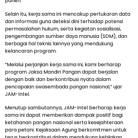
panen.
Selain itu, kerja sama ini mencakup pertukaran data
dan informasi guna deteksi dini terhadap potensi
permasalahan hukum, serta kegiatan sosialisasi,
pengembangan sumber daya manusia (SDM), dan
berbagai hal teknis lainnya yang mendukung
kelancaran program.
“Melalui perjanjian kerja sama ini, kami berharap
program Jaksa Mandiri Pangan dapat berjalan
dengan baik dan berkontribusi nyata dalam
pencapaian swasembada pangan nasional,” ujar
JAM-Intel.
Menutup sambutannya, JAM-Intel berharap kerja
sama ini dapat memberikan dampak positif bagi
ketahanan pangan nasional serta kesejahteraan
para petani. Kejaksaan Agung berkomitmen untuk
terus berkontribusi dalam mendukung kebijakan