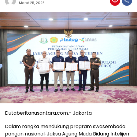
Maret 25, 2025
Dutaberitanusantara.com,- Jakarta
Dalam rangka mendukung program swasembada
pangan nasional, Jaksa Agung Muda Bidang Intelijen