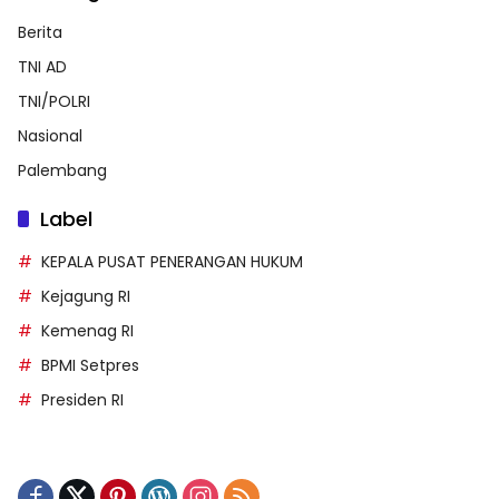
Berita
TNI AD
TNI/POLRI
Nasional
Palembang
Label
KEPALA PUSAT PENERANGAN HUKUM
Kejagung RI
Kemenag RI
BPMI Setpres
Presiden RI