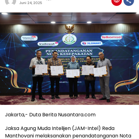
Juni 24, 2025
Jakarta,- Duta Berita Nusantara.com
Jaksa Agung Muda Intelijen (JAM-Intel) Reda
Manthovani melaksanakan penandatanganan Nota