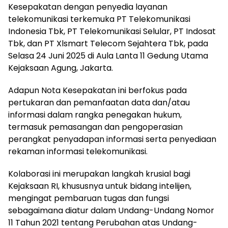
Kesepakatan dengan penyedia layanan
telekomunikasi terkemuka PT Telekomunikasi
Indonesia Tbk, PT Telekomunikasi Selular, PT Indosat
Tbk, dan PT Xlsmart Telecom Sejahtera Tbk, pada
Selasa 24 Juni 2025 di Aula Lanta 11 Gedung Utama
Kejaksaan Agung, Jakarta.
Adapun Nota Kesepakatan ini berfokus pada
pertukaran dan pemanfaatan data dan/atau
informasi dalam rangka penegakan hukum,
termasuk pemasangan dan pengoperasian
perangkat penyadapan informasi serta penyediaan
rekaman informasi telekomunikasi.
Kolaborasi ini merupakan langkah krusial bagi
Kejaksaan RI, khususnya untuk bidang intelijen,
mengingat pembaruan tugas dan fungsi
sebagaimana diatur dalam Undang-Undang Nomor
11 Tahun 2021 tentang Perubahan atas Undang-