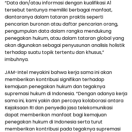
“Data dan/atau informasi dengan kualifikasi A1
tersebut tentunya memiliki berbagai manfaat,
diantaranya dalam tataran praktis seperti
pencarian buronan atau daftar pencarian orang,
pengumpulan data dalam rangka mendukung
penegakan hukum, atau dalam tataran global yang
akan digunakan sebagai penyusunan analisis holistik
terhadap suatu topik tertentu dan khusus,”
imbuhnya.
JAM-Intel meyakini bahwa kerja sama ini akan
memberikan kontribusi signifikan terhadap
kemajuan penegakan hukum dan tegaknya
supremasi hukum di Indonesia. “Dengan adanya kerja
sama ini, kami yakin dan percaya kolaborasi antara
Kejaksaan RI dan penyedia jasa telekomunikasi
dapat memberikan manfaat bagi kemajuan
penegakan hukum di Indonesia serta turut
memberikan kontribusi pada tegaknya supremasi