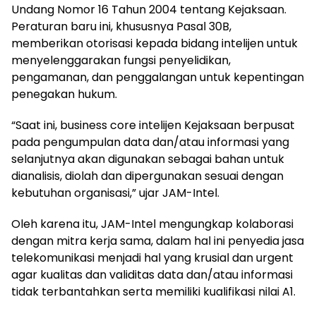
Undang Nomor 16 Tahun 2004 tentang Kejaksaan.
Peraturan baru ini, khususnya Pasal 30B,
memberikan otorisasi kepada bidang intelijen untuk
menyelenggarakan fungsi penyelidikan,
pengamanan, dan penggalangan untuk kepentingan
penegakan hukum.
“Saat ini, business core intelijen Kejaksaan berpusat
pada pengumpulan data dan/atau informasi yang
selanjutnya akan digunakan sebagai bahan untuk
dianalisis, diolah dan dipergunakan sesuai dengan
kebutuhan organisasi,” ujar JAM-Intel.
Oleh karena itu, JAM-Intel mengungkap kolaborasi
dengan mitra kerja sama, dalam hal ini penyedia jasa
telekomunikasi menjadi hal yang krusial dan urgent
agar kualitas dan validitas data dan/atau informasi
tidak terbantahkan serta memiliki kualifikasi nilai A1.