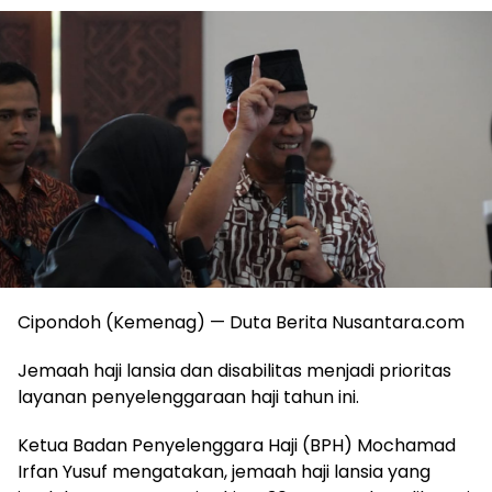
Cipondoh (Kemenag) — Duta Berita Nusantara.com
Jemaah haji lansia dan disabilitas menjadi prioritas
layanan penyelenggaraan haji tahun ini.
Ketua Badan Penyelenggara Haji (BPH) Mochamad
Irfan Yusuf mengatakan, jemaah haji lansia yang