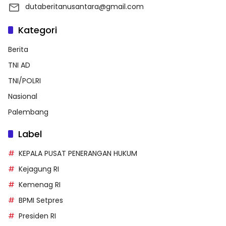
dutaberitanusantara@gmail.com
Kategori
Berita
TNI AD
TNI/POLRI
Nasional
Palembang
Label
KEPALA PUSAT PENERANGAN HUKUM
Kejagung RI
Kemenag RI
BPMI Setpres
Presiden RI