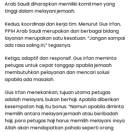
Arab Saudi diharapkan memiliki komitmen yang
tinggi dalam melayani jemaah.
Kedua, koordinasi dan kerja tim. Menurut Gus Irfan,
PPIH Arab Saudi merupakan dari berbagai bidang
layanan merupakan satu kesatuan. “Jangan sampai
ada rasa saling iri,” tegasnya.
Ketiga, adaptif dan responsif. Gus Irfan meminta
petugas untuk cepat tanggap apabila jemaah
membutuhkan pelayanan dan mencari solusi
apabila ada masalah.
Gus Irfan menekankan, tujuan utama petugas
adalah melayani, bukan berhaji. Apabila diberikan
kesempatan haji, itu bonus. “Namun apabila diminta
memilih antara melayani jemaah atau beribadah
haji, para petugas haji harus memilih melayani. insya
Allah akan mendapatkan pahala seperti orang