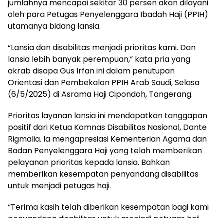
jumlahnya mencapai sekitar 30 persen akan dilayani
oleh para Petugas Penyelenggara Ibadah Haji (PPIH)
utamanya bidang lansia.
“Lansia dan disabilitas menjadi prioritas kami. Dan
lansia lebih banyak perempuan,” kata pria yang
akrab disapa Gus Irfan ini dalam penutupan
Orientasi dan Pembekalan PPIH Arab Saudi, Selasa
(6/5/2025) di Asrama Haji Cipondoh, Tangerang.
Prioritas layanan lansia ini mendapatkan tanggapan
positif dari Ketua Komnas Disabilitas Nasional, Dante
Rigmalia. Ia mengapresiasi Kementerian Agama dan
Badan Penyelenggara Haji yang telah memberikan
pelayanan prioritas kepada lansia. Bahkan
memberikan kesempatan penyandang disabilitas
untuk menjadi petugas haji.
“Terima kasih telah diberikan kesempatan bagi kami