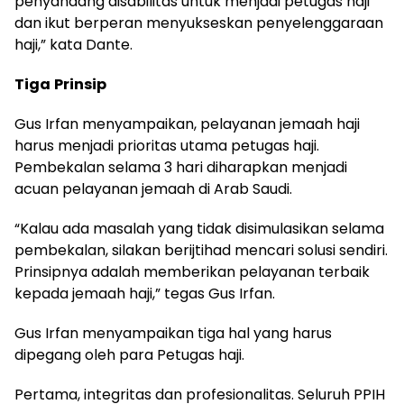
penyandang disabilitas untuk menjadi petugas haji
dan ikut berperan menyukseskan penyelenggaraan
haji,” kata Dante.
Tiga
Prinsip
Gus Irfan menyampaikan, pelayanan jemaah haji
harus menjadi prioritas utama petugas haji.
Pembekalan selama 3 hari diharapkan menjadi
acuan pelayanan jemaah di Arab Saudi.
“Kalau ada masalah yang tidak disimulasikan selama
pembekalan, silakan berijtihad mencari solusi sendiri.
Prinsipnya adalah memberikan pelayanan terbaik
kepada jemaah haji,” tegas Gus Irfan.
Gus Irfan menyampaikan tiga hal yang harus
dipegang oleh para Petugas haji.
Pertama, integritas dan profesionalitas. Seluruh PPIH