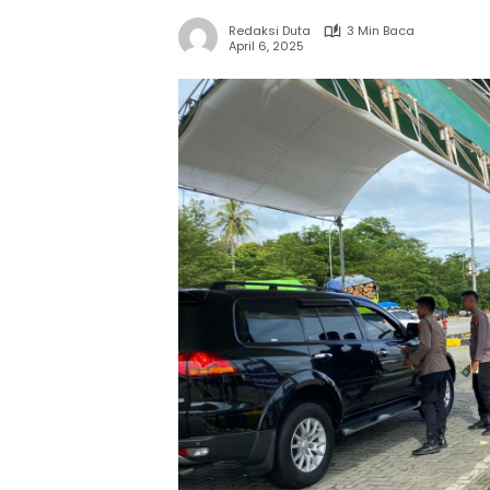
Redaksi Duta
3 Min Baca
April 6, 2025