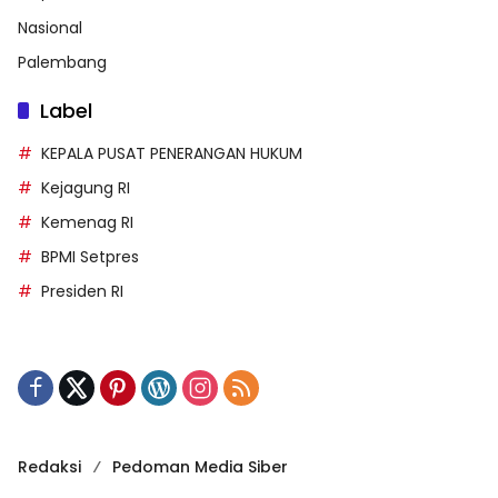
Nasional
Palembang
Label
KEPALA PUSAT PENERANGAN HUKUM
Kejagung RI
Kemenag RI
BPMI Setpres
Presiden RI
Redaksi
Pedoman Media Siber