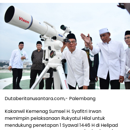
Dutaberitanusantara.com,- Palembang
Kakanwil Kemenag Sumsel H. Syafitri Irwan
memimpin pelaksanaan Rukyatul Hilal untuk
mendukung penetapan 1 Syawal 1446 H di Helipad