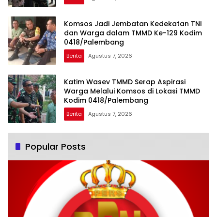
Komsos Jadi Jembatan Kedekatan TNI
dan Warga dalam TMMD Ke-129 Kodim
0418/Palembang
Berita
Agustus 7, 2026
Katim Wasev TMMD Serap Aspirasi
Warga Melalui Komsos di Lokasi TMMD
Kodim 0418/Palembang
Berita
Agustus 7, 2026
Popular Posts