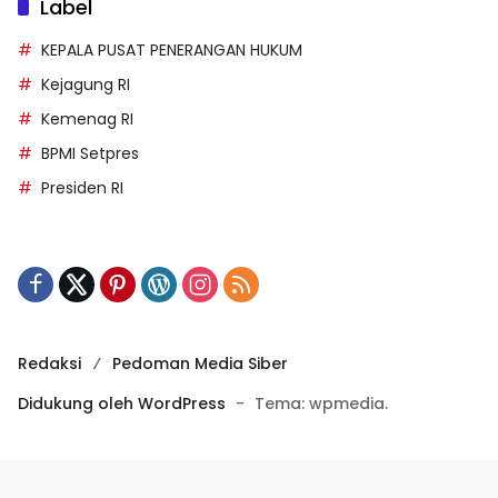
Label
KEPALA PUSAT PENERANGAN HUKUM
Kejagung RI
Kemenag RI
BPMI Setpres
Presiden RI
Redaksi
Pedoman Media Siber
Didukung oleh WordPress
-
Tema: wpmedia.