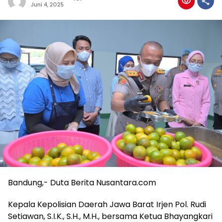
Juni 4, 2025
Bandung,- Duta Berita Nusantara.com
Kepala Kepolisian Daerah Jawa Barat Irjen Pol. Rudi
Setiawan, S.I.K., S.H., M.H., bersama Ketua Bhayangkari