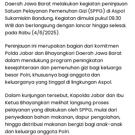
Daerah Jawa Barat melakukan kegiatan peninjauan
Satuan Pelayanan Pemenuhan Gizi (SPPG) di Aspol
Sukamiskin Bandung, Kegiatan dimulai pukul 09.30
WIB dan berlangsung dengan lancar hingga selesai.
pada Rabu (4/6/2025).
Peninjauan ini merupakan bagian dari komitmen
Polda Jabar dan Bhayangkari Daerah Jawa Barat
dalam mendukung program peningkatan
kesejahteraan dan pemenuhan gizi bagi keluarga
besar Polri, khususnya bagi anggota dan
keluarganya yang tinggal di lingkungan Aspol.
Dalam kunjungan tersebut, Kapolda Jabar dan Ibu
Ketua Bhayangkari melihat langsung proses
pelayanan yang dilakukan oleh SPPG, mulai dari
penyediaan bahan makanan, dapur pengolahan,
hingga distribusi makanan bergizi bagi anak-anak
dan keluarga anggota Polri.