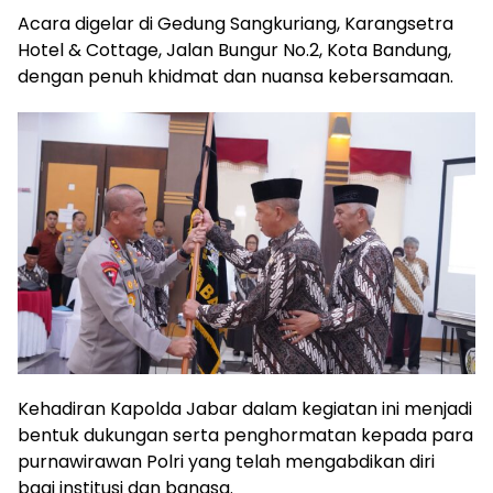
Acara digelar di Gedung Sangkuriang, Karangsetra
Hotel & Cottage, Jalan Bungur No.2, Kota Bandung,
dengan penuh khidmat dan nuansa kebersamaan.
Kehadiran Kapolda Jabar dalam kegiatan ini menjadi
bentuk dukungan serta penghormatan kepada para
purnawirawan Polri yang telah mengabdikan diri
bagi institusi dan bangsa.