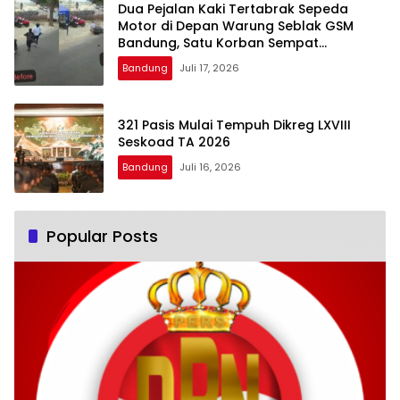
Dua Pejalan Kaki Tertabrak Sepeda
Motor di Depan Warung Seblak GSM
Bandung, Satu Korban Sempat
Mengalami Kejang
Bandung
Juli 17, 2026
321 Pasis Mulai Tempuh Dikreg LXVIII
Seskoad TA 2026
Bandung
Juli 16, 2026
Popular Posts