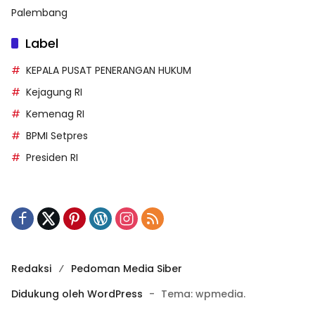
Palembang
Label
KEPALA PUSAT PENERANGAN HUKUM
Kejagung RI
Kemenag RI
BPMI Setpres
Presiden RI
Redaksi
Pedoman Media Siber
Didukung oleh WordPress
-
Tema: wpmedia.