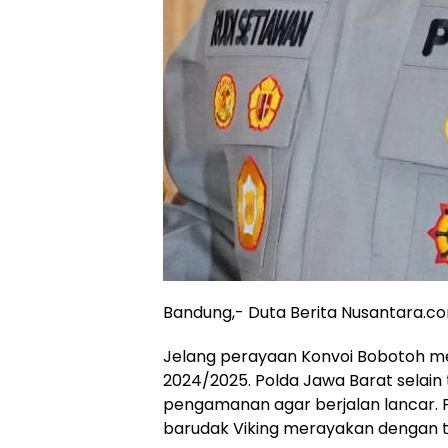
Bandung,- Duta Berita Nusantara.c
Jelang perayaan Konvoi Bobotoh me
2024/2025. Polda Jawa Barat selain
pengamanan agar berjalan lancar.
barudak Viking merayakan dengan te