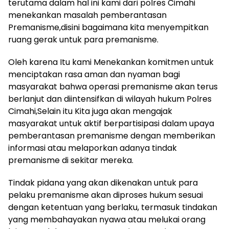
terutama dalam hal ini kami dari polres Cimahi
menekankan masalah pemberantasan
Premanisme,disini bagaimana kita menyempitkan
ruang gerak untuk para premanisme.
Oleh karena Itu kami Menekankan komitmen untuk
menciptakan rasa aman dan nyaman bagi
masyarakat bahwa operasi premanisme akan terus
berlanjut dan diintensifkan di wilayah hukum Polres
Cimahi,Selain itu Kita juga akan mengajak
masyarakat untuk aktif berpartisipasi dalam upaya
pemberantasan premanisme dengan memberikan
informasi atau melaporkan adanya tindak
premanisme di sekitar mereka.
Tindak pidana yang akan dikenakan untuk para
pelaku premanisme akan diproses hukum sesuai
dengan ketentuan yang berlaku, termasuk tindakan
yang membahayakan nyawa atau melukai orang