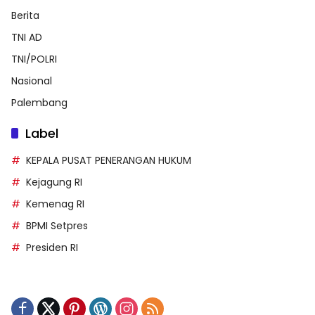
Berita
TNI AD
TNI/POLRI
Nasional
Palembang
Label
KEPALA PUSAT PENERANGAN HUKUM
Kejagung RI
Kemenag RI
BPMI Setpres
Presiden RI