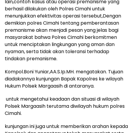
lain,contoh kasus atau operasi premanisme yang
berhasil dilakukan oleh Polres Cimahi untuk
menunjukkan efektivitas operasi tersebut,Dengan
demikian polres Cimahi tentang pemberantasan
premanisme akan menjadi pesan yang jelas bagi
masyarakat bahwa Polres Cimahi berkomitmen
untuk menciptakan lingkungan yang aman dan
nyaman, serta tidak akan toleransi terhadap
tindakan premanisme.
Kompol.Boni Yuniar,AA.S.Ip.MH. mengatakan. Tujuan
diadakannya kunjungan Bapak Kapolres ke wilayah
Hukum Polsek Margaasih di antaranya.
untuk mengetahui keadaan dan situasi di wilayah
Polsek Margaasih terutama diwilayah hukum polres
Cimahi.
kunjungan ini juga untuk memberikan arahan kepada