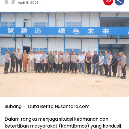
April 18, 2025
Subang – Duta Berita Nusantara.com
Dalam rangka menjaga situasi keamanan dan
ketertiban masyarakat (Kamtibmas) yang kondusif,