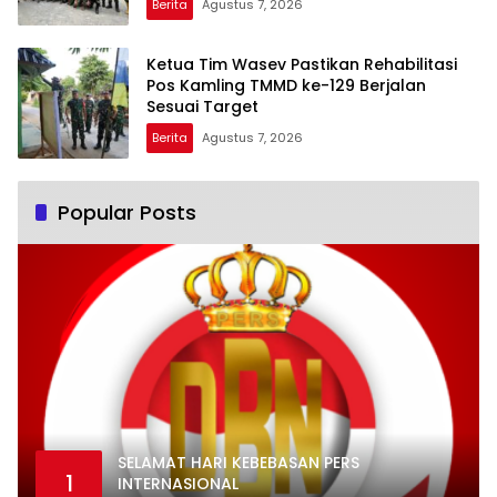
Berita
Agustus 7, 2026
Ketua Tim Wasev Pastikan Rehabilitasi
Pos Kamling TMMD ke-129 Berjalan
Sesuai Target
Berita
Agustus 7, 2026
Popular Posts
SELAMAT HARI KEBEBASAN PERS
1
INTERNASIONAL