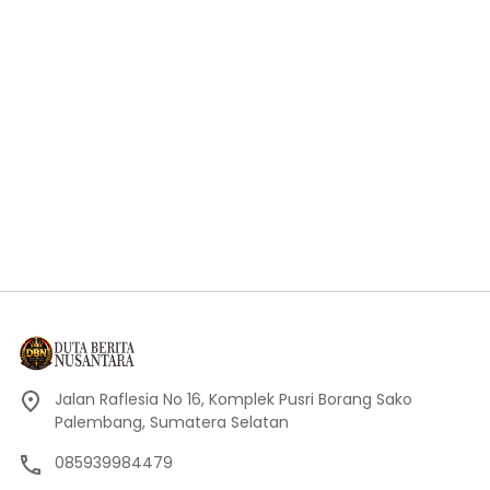
Jalan Raflesia No 16, Komplek Pusri Borang Sako
Palembang, Sumatera Selatan
085939984479