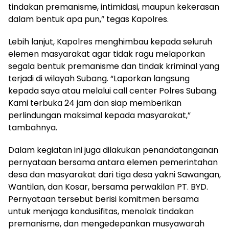
tindakan premanisme, intimidasi, maupun kekerasan
dalam bentuk apa pun,” tegas Kapolres.
Lebih lanjut, Kapolres menghimbau kepada seluruh
elemen masyarakat agar tidak ragu melaporkan
segala bentuk premanisme dan tindak kriminal yang
terjadi di wilayah Subang. “Laporkan langsung
kepada saya atau melalui call center Polres Subang.
Kami terbuka 24 jam dan siap memberikan
perlindungan maksimal kepada masyarakat,”
tambahnya.
Dalam kegiatan ini juga dilakukan penandatanganan
pernyataan bersama antara elemen pemerintahan
desa dan masyarakat dari tiga desa yakni Sawangan,
Wantilan, dan Kosar, bersama perwakilan PT. BYD.
Pernyataan tersebut berisi komitmen bersama
untuk menjaga kondusifitas, menolak tindakan
premanisme, dan mengedepankan musyawarah