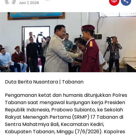
Juni 7, 2026
Duta Berita Nusantara | Tabanan
Pengamanan ketat dan humanis ditunjukkan Polres
Tabanan saat mengawal kunjungan kerja Presiden
Republik Indonesia, Prabowo Subianto, ke Sekolah
Rakyat Menengah Pertama (SRMP) 17 Tabanan di
Sentra Mahatmiya Bali, Kecamatan Kediri,
Kabupaten Tabanan, Minggu (7/6/2026). Kapolres