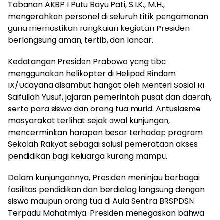
Tabanan AKBP I Putu Bayu Pati, S.I.K., M.H.,
mengerahkan personel di seluruh titik pengamanan
guna memastikan rangkaian kegiatan Presiden
berlangsung aman, tertib, dan lancar.
Kedatangan Presiden Prabowo yang tiba
menggunakan helikopter di Helipad Rindam
IX/Udayana disambut hangat oleh Menteri Sosial RI
Saifullah Yusuf, jajaran pemerintah pusat dan daerah,
serta para siswa dan orang tua murid. Antusiasme
masyarakat terlihat sejak awal kunjungan,
mencerminkan harapan besar terhadap program
Sekolah Rakyat sebagai solusi pemerataan akses
pendidikan bagi keluarga kurang mampu.
Dalam kunjungannya, Presiden meninjau berbagai
fasilitas pendidikan dan berdialog langsung dengan
siswa maupun orang tua di Aula Sentra BRSPDSN
Terpadu Mahatmiya. Presiden menegaskan bahwa