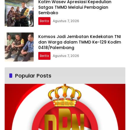
Katim Wasev Apresiasi Kepedulian
Satgas TMMD Melalui Pembagian
Sembako
Berita
Agustus 7, 2026
Komsos Jadi Jembatan Kedekatan TNI
dan Warga dalam TMMD Ke-129 Kodim
0418/Palembang
Berita
Agustus 7, 2026
Popular Posts