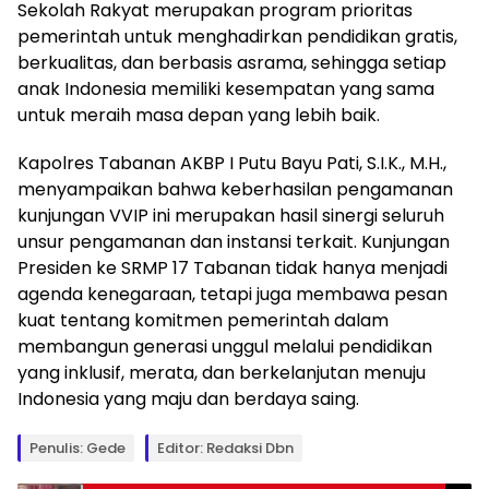
Sekolah Rakyat merupakan program prioritas
pemerintah untuk menghadirkan pendidikan gratis,
berkualitas, dan berbasis asrama, sehingga setiap
anak Indonesia memiliki kesempatan yang sama
untuk meraih masa depan yang lebih baik.
Kapolres Tabanan AKBP I Putu Bayu Pati, S.I.K., M.H.,
menyampaikan bahwa keberhasilan pengamanan
kunjungan VVIP ini merupakan hasil sinergi seluruh
unsur pengamanan dan instansi terkait. Kunjungan
Presiden ke SRMP 17 Tabanan tidak hanya menjadi
agenda kenegaraan, tetapi juga membawa pesan
kuat tentang komitmen pemerintah dalam
membangun generasi unggul melalui pendidikan
yang inklusif, merata, dan berkelanjutan menuju
Indonesia yang maju dan berdaya saing.
Penulis: Gede
Editor: Redaksi Dbn