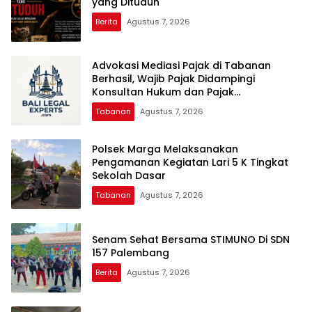
yang Dituduh
Berita
Agustus 7, 2026
Advokasi Mediasi Pajak di Tabanan
Berhasil, Wajib Pajak Didampingi
Konsultan Hukum dan Pajak
Balilegalexperts.com
Tabanan
Agustus 7, 2026
Polsek Marga Melaksanakan
Pengamanan Kegiatan Lari 5 K Tingkat
Sekolah Dasar
Tabanan
Agustus 7, 2026
Senam Sehat Bersama STIMUNO Di SDN
157 Palembang
Berita
Agustus 7, 2026