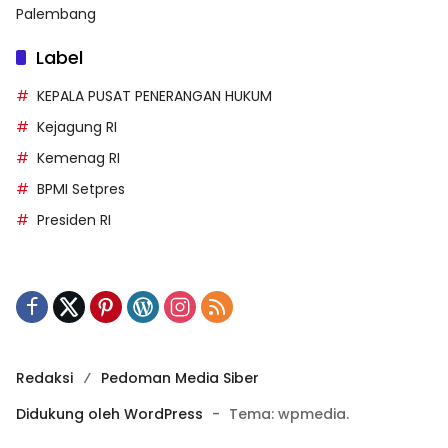
Palembang
Label
KEPALA PUSAT PENERANGAN HUKUM
Kejagung RI
Kemenag RI
BPMI Setpres
Presiden RI
Redaksi
Pedoman Media Siber
Didukung oleh WordPress
-
Tema: wpmedia.