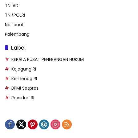
TNI AD
TNI/POLRI
Nasional
Palembang
Label
KEPALA PUSAT PENERANGAN HUKUM
Kejagung RI
Kemenag RI
BPMI Setpres
Presiden RI