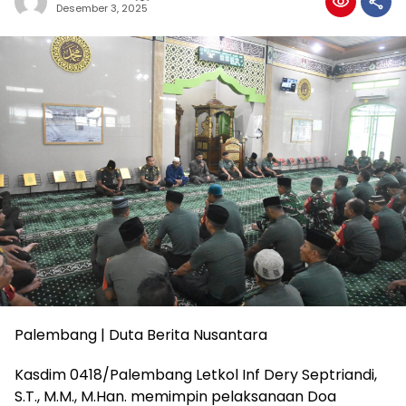
Desember 3, 2025
Palembang | Duta Berita Nusantara
Kasdim 0418/Palembang Letkol Inf Dery Septriandi,
S.T., M.M., M.Han. memimpin pelaksanaan Doa