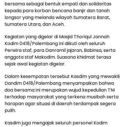
bersama sebagai bentuk empati dan solidaritas
kepada para korban bencana banjir dan tanah
longsor yang melanda wilayah Sumatera Barat,
Sumatera Utara, dan Aceh.
Kegiatan yang digelar di Masjid Thoriqul Jannah
Kodim 0418/Palembang ini diikuti oleh seluruh
Perwira staf, para Danramil jajaran, Babinsa, serta
anggota staf Makodim. Suasana khidmat terasa
sejak awal kegiatan digelar.
Dalam kesempatan tersebut Kasdim yang mewakili
Dandim 0418/Palembang menyampaikan bahwa
doa bersama ini merupakan wujud kepedulian TNI
terhadap masyarakat yang terkena musibah serta
harapan agar situasi di daerah terdampak segera
pulih.
Kasdim juga mengajak seluruh personel Kodim