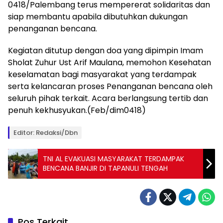
0418/Palembang terus mempererat solidaritas dan
siap membantu apabila dibutuhkan dukungan
penanganan bencana.
Kegiatan ditutup dengan doa yang dipimpin Imam
Sholat Zuhur Ust Arif Maulana, memohon Kesehatan
keselamatan bagi masyarakat yang terdampak
serta kelancaran proses Penanganan bencana oleh
seluruh pihak terkait. Acara berlangsung tertib dan
penuh kekhusyukan.(Feb/dim0418)
Editor: Redaksi/Dbn
TNI AL EVAKUASI MASYARAKAT TERDAMPAK
BENCANA BANJIR DI TAPANULI TENGAH
Pos Terkait