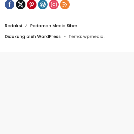
Redaksi
Pedoman Media Siber
Didukung oleh WordPress
-
Tema: wpmedia.