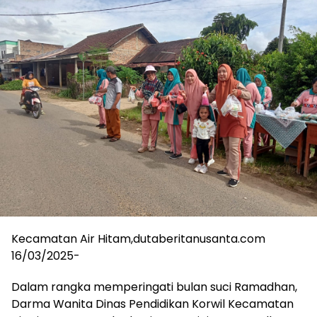
Kecamatan Air Hitam,dutaberitanusanta.com
16/03/2025-
Dalam rangka memperingati bulan suci Ramadhan,
Darma Wanita Dinas Pendidikan Korwil Kecamatan