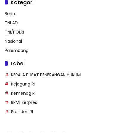
Kategori
Berita
TNI AD
TNI/POLRI
Nasional
Palembang
Label
KEPALA PUSAT PENERANGAN HUKUM
Kejagung RI
Kemenag RI
BPMI Setpres
Presiden RI