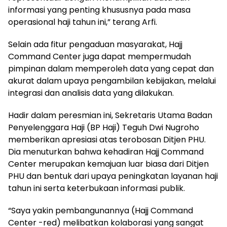
informasi yang penting khususnya pada masa
operasional haji tahun ini,” terang Arfi.
Selain ada fitur pengaduan masyarakat, Hajj
Command Center juga dapat mempermudah
pimpinan dalam memperoleh data yang cepat dan
akurat dalam upaya pengambilan kebijakan, melalui
integrasi dan analisis data yang dilakukan.
Hadir dalam peresmian ini, Sekretaris Utama Badan
Penyelenggara Haji (BP Haji) Teguh Dwi Nugroho
memberikan apresiasi atas terobosan Ditjen PHU.
Dia menuturkan bahwa kehadiran Hajj Command
Center merupakan kemajuan luar biasa dari Ditjen
PHU dan bentuk dari upaya peningkatan layanan haji
tahun ini serta keterbukaan informasi publik.
“Saya yakin pembangunannya (Hajj Command
Center -red) melibatkan kolaborasi yang sangat