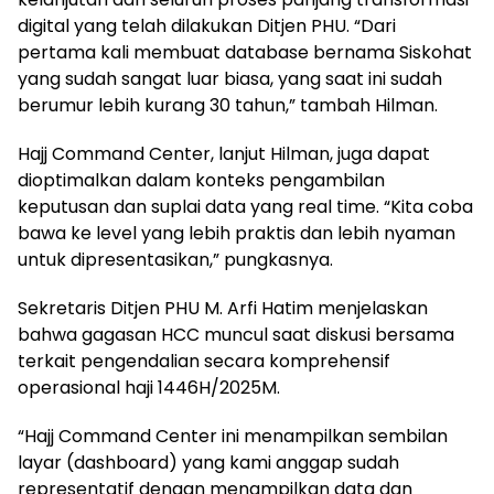
digital yang telah dilakukan Ditjen PHU. “Dari
pertama kali membuat database bernama Siskohat
yang sudah sangat luar biasa, yang saat ini sudah
berumur lebih kurang 30 tahun,” tambah Hilman.
Hajj Command Center, lanjut Hilman, juga dapat
dioptimalkan dalam konteks pengambilan
keputusan dan suplai data yang real time. “Kita coba
bawa ke level yang lebih praktis dan lebih nyaman
untuk dipresentasikan,” pungkasnya.
Sekretaris Ditjen PHU M. Arfi Hatim menjelaskan
bahwa gagasan HCC muncul saat diskusi bersama
terkait pengendalian secara komprehensif
operasional haji 1446H/2025M.
“Hajj Command Center ini menampilkan sembilan
layar (dashboard) yang kami anggap sudah
representatif dengan menampilkan data dan