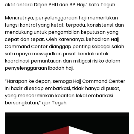
aktif antara Ditjen PHU dan BP Haji,” kata Teguh.
Menurutnya, penyelenggaraan haji memerlukan
fungsi kontrol yang ketat, terpadu, konsistensi, dan
mendukung untuk pengambilan keputusan yang
cepat dan tepat. Oleh karenanya, kehadiran Hajj
Command Center dianggap penting sebagai salah
satu upaya mewujudkan pusat kendali untuk
koordinasi, pemantauan dan mitigasi risiko dalam
penyelenggaraan ibadah haji.
“Harapan ke depan, semoga Hajj Command Center
ini hadir di setiap embarkasi, tidak hanya di pusat,
yang mencerminkan kearifan lokal embarkasi
bersangkutan,” ujar Teguh.