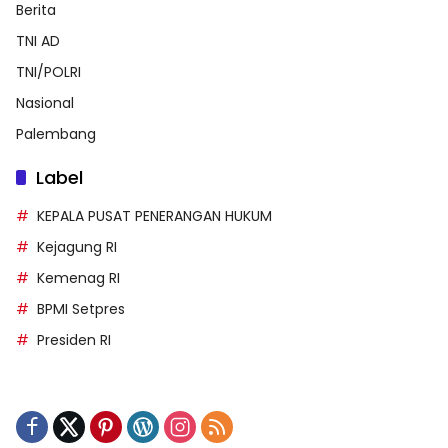
Berita
TNI AD
TNI/POLRI
Nasional
Palembang
Label
KEPALA PUSAT PENERANGAN HUKUM
Kejagung RI
Kemenag RI
BPMI Setpres
Presiden RI