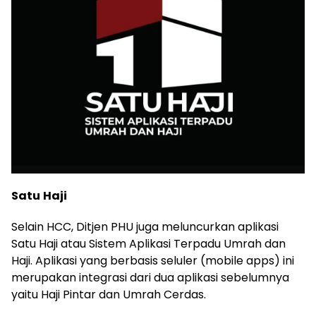
Satu
Haji
Selain HCC, Ditjen PHU juga meluncurkan aplikasi
Satu Haji atau Sistem Aplikasi Terpadu Umrah dan
Haji. Aplikasi yang berbasis seluler (mobile apps) ini
merupakan integrasi dari dua aplikasi sebelumnya
yaitu Haji Pintar dan Umrah Cerdas.