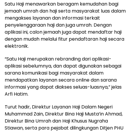
Satu Haji menawarkan beragam kemudahan bagi
jemaah umrah dan haji serta masyarakat luas dalam
mengakses layanan dan informasi terkait
penyelenggaraan haji dan juga umrah. Dengan
aplikasi ini, calon jemaah juga dapat mendaftar haji
dengan mudah melalui fitur pendaftaran haji secara
elektronik.
“Satu Haji merupakan rebranding dari aplikasi-
aplikasi sebelumnya, dan dapat digunakan sebagai
sarana komunikasi bagi masyarakat dalam
mendapatkan layanan secara online dan sarana
informasi yang dapat diakses seluas-luasnya,” jelas
Arfi Hatim.
Turut hadir, Direktur Layanan Haji Dalam Negeri
Muhammad Zain, Direktur Bina Haji Musta’in Ahmad,
Direktur Bina Umrah dan Haji Khusus Nugraha
Stiawan, serta para pejabat dilingkungan Ditjen PHU