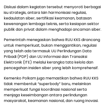
Diskusi dalam kegiatan tersebut menyoroti berbagai
isu strategis, antara lain harmonisasi regulasi,
kedaulatan siber, sertifikasi keamanan, batasan
kewenangan lembaga teknis, serta kesiapan sektor
publik dan privat dalam menghadapi ancaman siber.
Pemerintah menegaskan bahwa RUU KKS dirancang
untuk memperkuat, bukan menggantikan, regulasi
yang telah ada termasuk UU Perlindungan Data
Pribadi (PDP) dan UU Informasi dan Transaksi
Elektronik (ITE) melalui kerangka tata kelola dan
pencegahan insiden siber yang lebih komprehensif.
Kemenko Polkam juga memastikan bahwa RUU KKS
tidak membentuk “superbody” baru, melainkan
memperkuat fungsi koordinasi nasional serta
menjaga keseimbangan antara perlindungan
masyarakat, keamanan nasional, dan ruang inovasi.