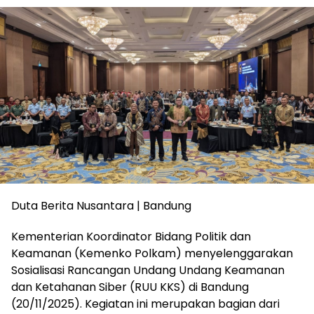
Duta Berita Nusantara | Bandung
Kementerian Koordinator Bidang Politik dan
Keamanan (Kemenko Polkam) menyelenggarakan
Sosialisasi Rancangan Undang Undang Keamanan
dan Ketahanan Siber (RUU KKS) di Bandung
(20/11/2025). Kegiatan ini merupakan bagian dari