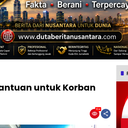
antuan untuk Korban
104