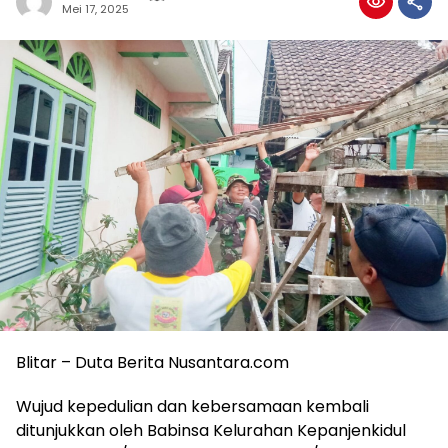
Mei 17, 2025
Blitar – Duta Berita Nusantara.com
Wujud kepedulian dan kebersamaan kembali
ditunjukkan oleh Babinsa Kelurahan Kepanjenkidul