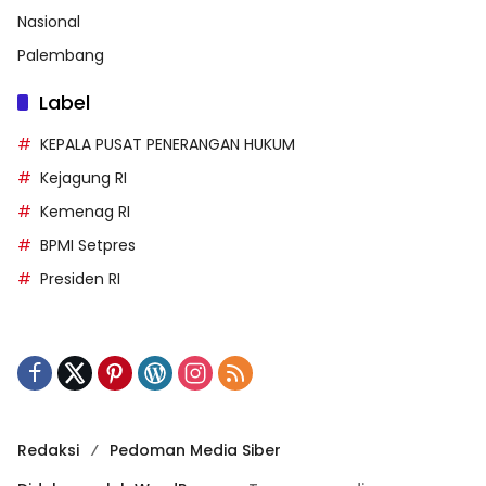
Nasional
Palembang
Label
KEPALA PUSAT PENERANGAN HUKUM
Kejagung RI
Kemenag RI
BPMI Setpres
Presiden RI
Redaksi
Pedoman Media Siber