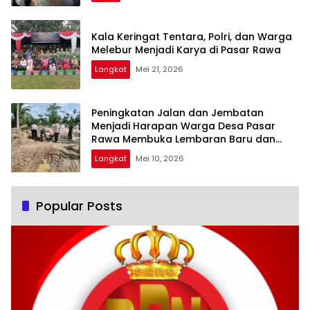
Kala Keringat Tentara, Polri, dan Warga
Melebur Menjadi Karya di Pasar Rawa
Langkat
Mei 21, 2026
Peningkatan Jalan dan Jembatan
Menjadi Harapan Warga Desa Pasar
Rawa Membuka Lembaran Baru dan
Rezeki Baru
Langkat
Mei 10, 2026
Popular Posts