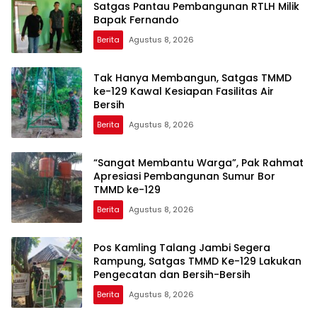
Satgas Pantau Pembangunan RTLH Milik
Bapak Fernando
Berita
Agustus 8, 2026
Tak Hanya Membangun, Satgas TMMD
ke-129 Kawal Kesiapan Fasilitas Air
Bersih
Berita
Agustus 8, 2026
“Sangat Membantu Warga”, Pak Rahmat
Apresiasi Pembangunan Sumur Bor
TMMD ke-129
Berita
Agustus 8, 2026
Pos Kamling Talang Jambi Segera
Rampung, Satgas TMMD Ke-129 Lakukan
Pengecatan dan Bersih-Bersih
Berita
Agustus 8, 2026