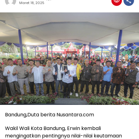
Maret 18, 2025
Bandung,Duta berita Nusantara.com
Wakil Wali Kota Bandung, Erwin kembali
mengingatkan pentingnya nilai-nilai keutamaan