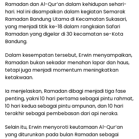
Ramadan dan Al-Qur’an dalam kehidupan sehari-
hari. Hal ini disampaikan dalam kegiatan Semarak
Ramadan Bandung Utama di Kecamatan Sukasari,
yang menjadi titik ke-18 dalam rangkaian Safari
Ramadan yang digelar di 30 kecamatan se-Kota
Bandung.
Dalam kesempatan tersebut, Erwin menyampaikan,
Ramadan bukan sekadar menahan lapar dan haus,
tetapi juga menjadi momentum meningkatkan
ketakwaan.
Ia menjelaskan, Ramadan dibagi menjadi tiga fase
penting, yakni 10 hari pertama sebagai pintu rahmat,
10 hari kedua sebagai pintu ampunan, dan 10 hari
terakhir sebagai pembebasan dari api neraka.
Selain itu, Erwin menyoroti keutamaan Al-Qur’an
yang diturunkan pada bulan Ramadan sebagai