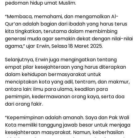
pedoman hidup umat Muslim.
“Membaca, memahami, dan mengamalkan Al-
Qur’an adalah bagian dari ibadah yang harus terus
kita tingkatkan, terutama dalam membimbing
generasi muda agar semakin dekat dengan nilai-nilai
agama,” ujar Erwin, Selasa 18 Maret 2025.
Selanjutnya, Erwin juga mengingatkan tentang
empat pilar kesejahteraan yang harus diterapkan
dalam kehidupan bermasyarakat untuk
menciptakan kota yang adil, tentram, dan makmur,
antara lain: ilmu para ulama, keadilan para
pemimpin, kedermawanan orang kaya, serta doa
dari orang fakir.
“Kepemimpinan adalah amanah. Saya dan Pak Wali
Kota memiliki tanggung jawab besar untuk menjaga
kesejahteraan masyarakat. Namun, keberhasilan