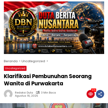
Beranda
Uncategorized
Uncategorized
Klarifikasi Pembunuhan Seorang
Wanita di Purwakarta
105
Redaksi Duta
3 Min Baca
Agustus 16, 2025