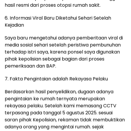
hasil resmi dari proses otopsi rumah sakit.
6. Informasi Viral Baru Diketahui Sehari Setelah
Kejadian
Saya baru mengetahui adanya pemberitaan viral di
media sosial sehari setelah peristiwa pembunuhan
terhadap istri saya, karena ponsel saya digunakan
pihak kepolisian sebagai bagian dari proses
pemeriksaan dan BAP.
7. Fakta Pengintaian adalah Rekayasa Pelaku
Berdasarkan hasil penyelidikan, dugaan adanya
pengintaian ke rumah ternyata merupakan
rekayasa pelaku. Setelah kami memasang CCTV
terpasang pada tanggal 5 agustus 2025. sesuai
saran pihak Kepolisian, rekaman tidak membuktikan
adanya orang yang mengintai rumah. sejak