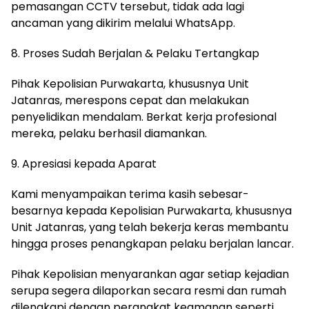
pemasangan CCTV tersebut, tidak ada lagi
ancaman yang dikirim melalui WhatsApp.
8. Proses Sudah Berjalan & Pelaku Tertangkap
Pihak Kepolisian Purwakarta, khususnya Unit
Jatanras, merespons cepat dan melakukan
penyelidikan mendalam. Berkat kerja profesional
mereka, pelaku berhasil diamankan.
9. Apresiasi kepada Aparat
Kami menyampaikan terima kasih sebesar-
besarnya kepada Kepolisian Purwakarta, khususnya
Unit Jatanras, yang telah bekerja keras membantu
hingga proses penangkapan pelaku berjalan lancar.
Pihak Kepolisian menyarankan agar setiap kejadian
serupa segera dilaporkan secara resmi dan rumah
dilengkapi dengan perangkat keamanan seperti