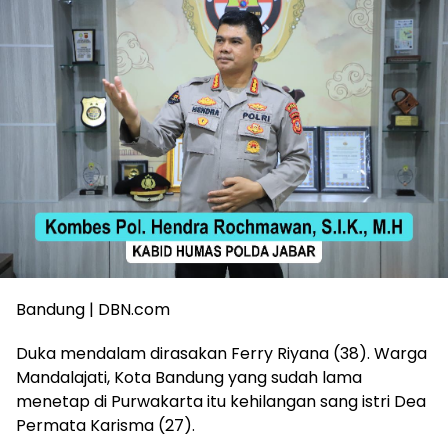
Bandung | DBN.com
Duka mendalam dirasakan Ferry Riyana (38). Warga
Mandalajati, Kota Bandung yang sudah lama
menetap di Purwakarta itu kehilangan sang istri Dea
Permata Karisma (27).