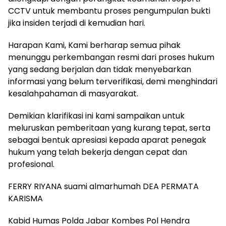
CCTV untuk membantu proses pengumpulan bukti
jika insiden terjadi di kemudian hari.
Harapan Kami, Kami berharap semua pihak
menunggu perkembangan resmi dari proses hukum
yang sedang berjalan dan tidak menyebarkan
informasi yang belum terverifikasi, demi menghindari
kesalahpahaman di masyarakat.
Demikian klarifikasi ini kami sampaikan untuk
meluruskan pemberitaan yang kurang tepat, serta
sebagai bentuk apresiasi kepada aparat penegak
hukum yang telah bekerja dengan cepat dan
profesional.
FERRY RIYANA suami almarhumah DEA PERMATA
KARISMA
Kabid Humas Polda Jabar Kombes Pol Hendra