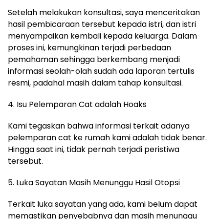
Setelah melakukan konsultasi, saya menceritakan
hasil pembicaraan tersebut kepada istri, dan istri
menyampaikan kembali kepada keluarga. Dalam
proses ini, kemungkinan terjadi perbedaan
pemahaman sehingga berkembang menjadi
informasi seolah-olah sudah ada laporan tertulis
resmi, padahal masih dalam tahap konsultasi.
4. Isu Pelemparan Cat adalah Hoaks
Kami tegaskan bahwa informasi terkait adanya
pelemparan cat ke rumah kami adalah tidak benar.
Hingga saat ini, tidak pernah terjadi peristiwa
tersebut.
5. Luka Sayatan Masih Menunggu Hasil Otopsi
Terkait luka sayatan yang ada, kami belum dapat
memastikan penyebabnya dan masih menunggu