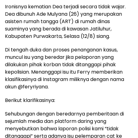
Ironisnya kematian Dea terjadi secara tidak wajar.
Dea dibunuh Ade Mulyana (26) yang merupakan
asisten rumah tangga (ART) di rumah dinas
suaminya yang berada di kawasan Jatiluhur,
Kabupaten Purwakarta, Selasa (12/8) siang.
Di tengah duka dan proses penanganan kasus,
muncul isu yang beredar jika pelaporan yang
dilakukan pihak korban tidak ditanggapi pihak
kepolisian. Menanggapi isu itu Ferry memberikan
klasifikasinya di Instagram miliknya dengan nama
akun @feryriyana.
Berikut klarifikasinya:
Sehubungan dengan beredarnya pemberitaan di
sejumlah media dan platform daring yang
menyebutkan bahwa laporan polisi kami “tidak
ditanggapi” serta adanya isu pelemparan cat ke