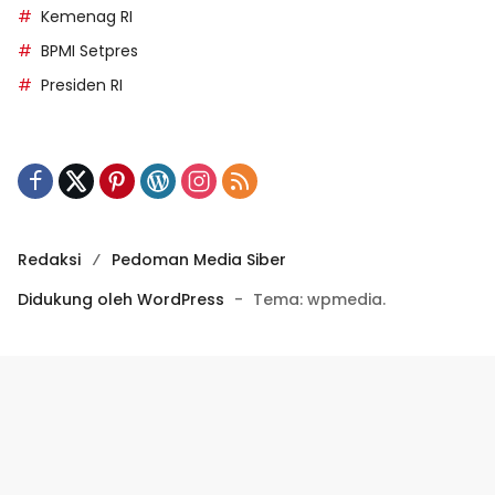
Kemenag RI
BPMI Setpres
Presiden RI
Redaksi
Pedoman Media Siber
Didukung oleh WordPress
-
Tema: wpmedia.