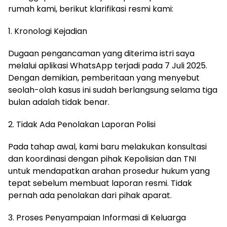
rumah kami, berikut klarifikasi resmi kami:
1. Kronologi Kejadian
Dugaan pengancaman yang diterima istri saya
melalui aplikasi WhatsApp terjadi pada 7 Juli 2025.
Dengan demikian, pemberitaan yang menyebut
seolah-olah kasus ini sudah berlangsung selama tiga
bulan adalah tidak benar.
2. Tidak Ada Penolakan Laporan Polisi
Pada tahap awal, kami baru melakukan konsultasi
dan koordinasi dengan pihak Kepolisian dan TNI
untuk mendapatkan arahan prosedur hukum yang
tepat sebelum membuat laporan resmi. Tidak
pernah ada penolakan dari pihak aparat.
3. Proses Penyampaian Informasi di Keluarga