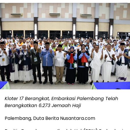
Kloter 17 Berangkat, Embarkasi Palembang Telah
Berangkatkan 6.273 Jemaah Haji
Palembang, Duta Berita Nusantara.com